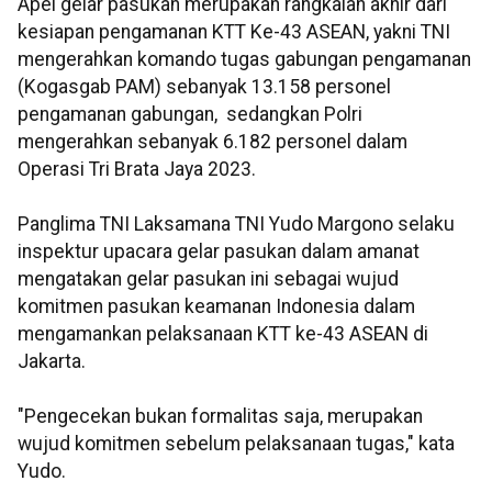
Apel gelar pasukan merupakan rangkaian akhir dari
kesiapan pengamanan KTT Ke-43 ASEAN, yakni TNI
mengerahkan komando tugas gabungan pengamanan
(Kogasgab PAM) sebanyak 13.158 personel
pengamanan gabungan, sedangkan Polri
mengerahkan sebanyak 6.182 personel dalam
Operasi Tri Brata Jaya 2023.
Panglima TNI Laksamana TNI Yudo Margono selaku
inspektur upacara gelar pasukan dalam amanat
mengatakan gelar pasukan ini sebagai wujud
komitmen pasukan keamanan Indonesia dalam
mengamankan pelaksanaan KTT ke-43 ASEAN di
Jakarta.
"Pengecekan bukan formalitas saja, merupakan
wujud komitmen sebelum pelaksanaan tugas," kata
Yudo.