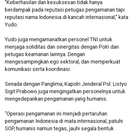
"Keberhasilan dan kesuksesan tidak hanya
berdampak pada reputasi petugas pengamanan tapi
reputasi nama Indonesia di kancah internasional," kata
Yudo.
Yudo juga mengamanatkan personel TNI untuk
menjaga soliditas dan sinergitas dengan Polri dan
petugas keamanan lainnya. Dengan
mengesampingkan ego sektoral, dan memperkuat
komunikasi serta koordinasi.
Senada dengan Panglima, Kapolri Jenderal Pol. Listyo
Sigit Prabowo juga mengingatkan personelnya untuk
mengedepankan pengamanan yang humanis.
"Operasi pengamanan ini menjadi pertaruhan
pengamanan Indonesia di mata internasional, patuhi
SOP, humanis namun tegas, jauhi segala bentuk