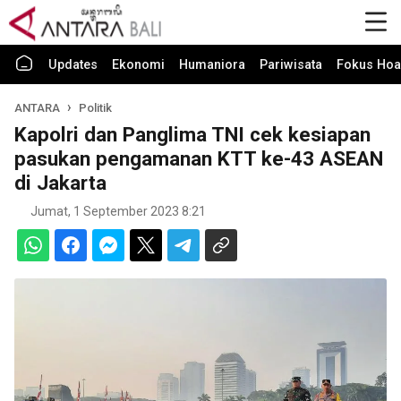
Updates
Ekonomi
Humaniora
Pariwisata
Fokus Hoa
ANTARA
Politik
Kapolri dan Panglima TNI cek kesiapan
pasukan pengamanan KTT ke-43 ASEAN
di Jakarta
Jumat, 1 September 2023 8:21