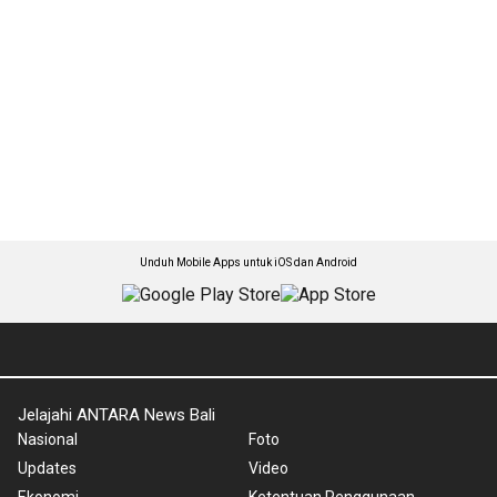
Unduh Mobile Apps untuk iOS dan Android
Jelajahi ANTARA News Bali
Nasional
Foto
Updates
Video