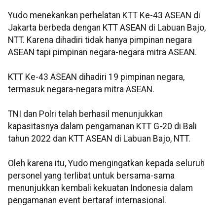
Yudo menekankan perhelatan KTT Ke-43 ASEAN di
Jakarta berbeda dengan KTT ASEAN di Labuan Bajo,
NTT. Karena dihadiri tidak hanya pimpinan negara
ASEAN tapi pimpinan negara-negara mitra ASEAN.
KTT Ke-43 ASEAN dihadiri 19 pimpinan negara,
termasuk negara-negara mitra ASEAN.
TNI dan Polri telah berhasil menunjukkan
kapasitasnya dalam pengamanan KTT G-20 di Bali
tahun 2022 dan KTT ASEAN di Labuan Bajo, NTT.
Oleh karena itu, Yudo mengingatkan kepada seluruh
personel yang terlibat untuk bersama-sama
menunjukkan kembali kekuatan Indonesia dalam
pengamanan event bertaraf internasional.