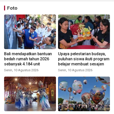
Foto
Bali mendapatkan bantuan
Upaya pelestarian budaya,
bedah rumah tahun 2026
puluhan siswa ikuti program
sebanyak 4.184 unit
belajar membuat sesajen
Senin, 10 Agustus 2026
Senin, 10 Agustus 2026