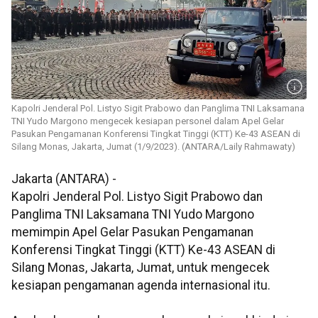
Kapolri Jenderal Pol. Listyo Sigit Prabowo dan Panglima TNI Laksamana
TNI Yudo Margono mengecek kesiapan personel dalam Apel Gelar
Pasukan Pengamanan Konferensi Tingkat Tinggi (KTT) Ke-43 ASEAN di
Silang Monas, Jakarta, Jumat (1/9/2023). (ANTARA/Laily Rahmawaty)
Jakarta (ANTARA) -
Kapolri Jenderal Pol. Listyo Sigit Prabowo dan
Panglima TNI Laksamana TNI Yudo Margono
memimpin Apel Gelar Pasukan Pengamanan
Konferensi Tingkat Tinggi (KTT) Ke-43 ASEAN di
Silang Monas, Jakarta, Jumat, untuk mengecek
kesiapan pengamanan agenda internasional itu.