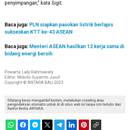
penyimpangan," kata Sigit.
Baca juga:
PLN siapkan pasokan listrik berlapis
sukseskan KTT ke-43 ASEAN
Baca juga:
Menteri ASEAN hasilkan 12 kerja sama di
bidang energi bersih
Pewarta: Laily Rahmawaty
Editor: Widodo Suyamto Jusuf
Copyright © ANTARA BALI 2023
Dilarang keras mengambil konten, melakukan crawling atau
pengindeksan otomatis untuk AI di situs web ini tanpa izin tertulis dari
Kantor Berita ANTARA.