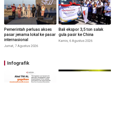
Pemerintah perluas akses
Bali ekspor 3,5 ton salak
pasar jenama lokal ke pasar
gula pasir ke China
internasional
Kamis, 6 Agustus 2026
Jumat, 7 Agustus 2026
Infografik