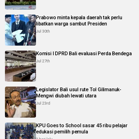
Prabowo minta kepala daerah tak perlu
libatkan warga sambut Presiden
Jul 30th
Komisi I DPRD Bali evaluasi Perda Bendega
Jul 27th
Legislator Bali usul rute Tol Gilimanuk-
Mengwi diubah lewati utara
Jul 23rd
KPU Goes to School sasar 45 ribu pelajar
edukasi pemilih pemula