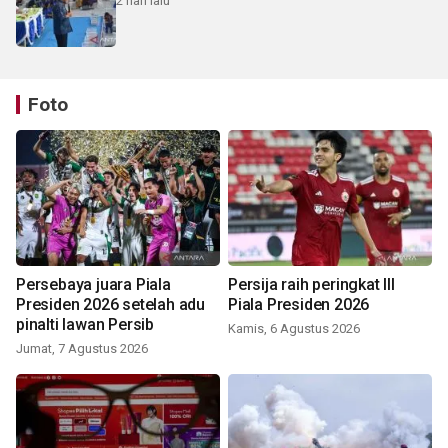
2 hari lalu
Foto
Persebaya juara Piala
Persija raih peringkat III
Presiden 2026 setelah adu
Piala Presiden 2026
pinalti lawan Persib
Kamis, 6 Agustus 2026
Jumat, 7 Agustus 2026