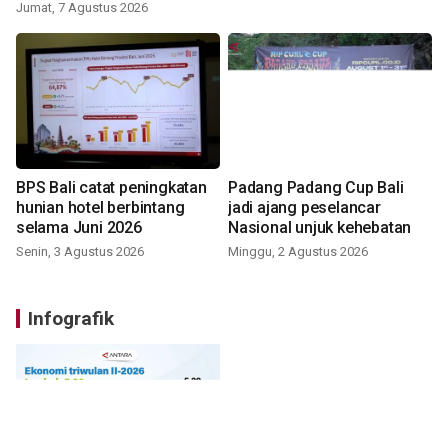
Jumat, 7 Agustus 2026
BPS Bali catat peningkatan
Padang Padang Cup Bali
hunian hotel berbintang
jadi ajang peselancar
selama Juni 2026
Nasional unjuk kehebatan
Senin, 3 Agustus 2026
Minggu, 2 Agustus 2026
Infografik