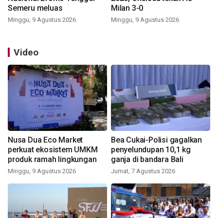
Semeru meluas
Milan 3-0
Minggu, 9 Agustus 2026
Minggu, 9 Agustus 2026
Video
Nusa Dua Eco Market
Bea Cukai-Polisi gagalkan
perkuat ekosistem UMKM
penyelundupan 10,1 kg
produk ramah lingkungan
ganja di bandara Bali
Minggu, 9 Agustus 2026
Jumat, 7 Agustus 2026