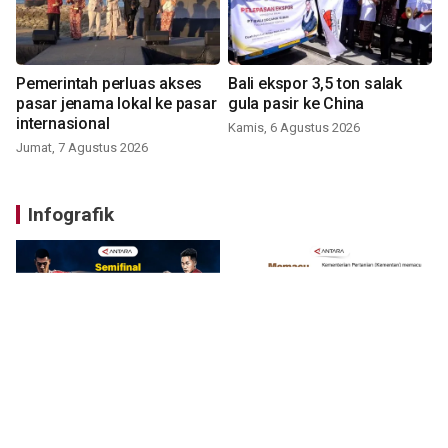
Pemerintah perluas akses
Bali ekspor 3,5 ton salak
pasar jenama lokal ke pasar
gula pasir ke China
internasional
Kamis, 6 Agustus 2026
Jumat, 7 Agustus 2026
Infografik