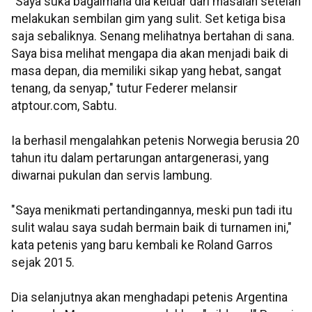
"Saya suka bagaimana dia keluar dari masalah setelah
melakukan sembilan gim yang sulit. Set ketiga bisa
saja sebaliknya. Senang melihatnya bertahan di sana.
Saya bisa melihat mengapa dia akan menjadi baik di
masa depan, dia memiliki sikap yang hebat, sangat
tenang, da senyap," tutur Federer melansir
atptour.com, Sabtu.
Ia berhasil mengalahkan petenis Norwegia berusia 20
tahun itu dalam pertarungan antargenerasi, yang
diwarnai pukulan dan servis lambung.
"Saya menikmati pertandingannya, meski pun tadi itu
sulit walau saya sudah bermain baik di turnamen ini,"
kata petenis yang baru kembali ke Roland Garros
sejak 2015.
Dia selanjutnya akan menghadapi petenis Argentina