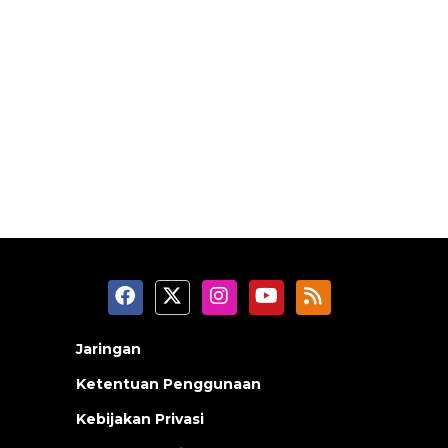
Jaringan
Ketentuan Penggunaan
Kebijakan Privasi