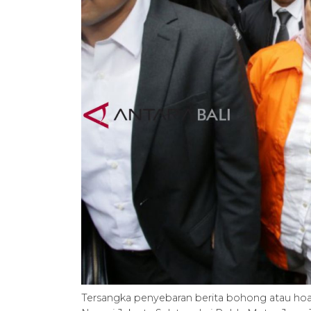
Tersangka penyebaran berita bohong atau ho