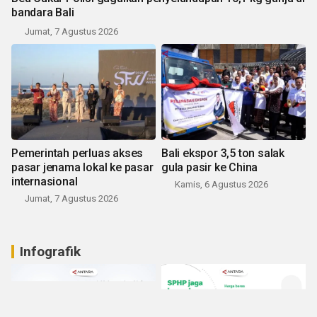
bandara Bali
Jumat, 7 Agustus 2026
Pemerintah perluas akses
Bali ekspor 3,5 ton salak
pasar jenama lokal ke pasar
gula pasir ke China
internasional
Kamis, 6 Agustus 2026
Jumat, 7 Agustus 2026
Infografik