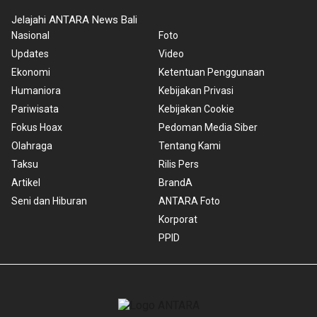
Jelajahi ANTARA News Bali
Nasional
Foto
Updates
Video
Ekonomi
Ketentuan Penggunaan
Humaniora
Kebijakan Privasi
Pariwisata
Kebijakan Cookie
Fokus Hoax
Pedoman Media Siber
Olahraga
Tentang Kami
Taksu
Rilis Pers
Artikel
BrandA
Seni dan Hiburan
ANTARA Foto
Korporat
PPID