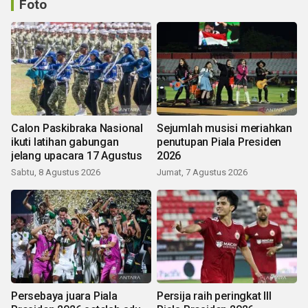
Foto
Calon Paskibraka Nasional
Sejumlah musisi meriahkan
ikuti latihan gabungan
penutupan Piala Presiden
jelang upacara 17 Agustus
2026
Sabtu, 8 Agustus 2026
Jumat, 7 Agustus 2026
Persebaya juara Piala
Persija raih peringkat III