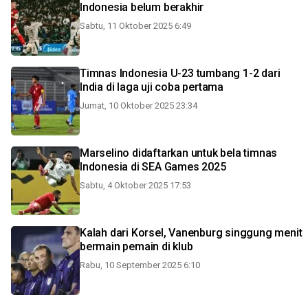
Indonesia belum berakhir
Sabtu, 11 Oktober 2025 6:49
Timnas Indonesia U-23 tumbang 1-2 dari
India di laga uji coba pertama
Jumat, 10 Oktober 2025 23:34
Marselino didaftarkan untuk bela timnas
Indonesia di SEA Games 2025
Sabtu, 4 Oktober 2025 17:53
Kalah dari Korsel, Vanenburg singgung menit
bermain pemain di klub
Rabu, 10 September 2025 6:10