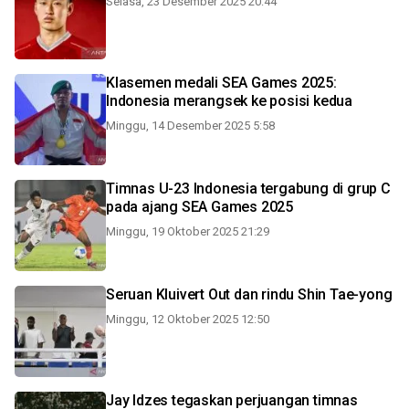
Selasa, 23 Desember 2025 20:44
Klasemen medali SEA Games 2025:
Indonesia merangsek ke posisi kedua
Minggu, 14 Desember 2025 5:58
Timnas U-23 Indonesia tergabung di grup C
pada ajang SEA Games 2025
Minggu, 19 Oktober 2025 21:29
Seruan Kluivert Out dan rindu Shin Tae-yong
Minggu, 12 Oktober 2025 12:50
Jay Idzes tegaskan perjuangan timnas