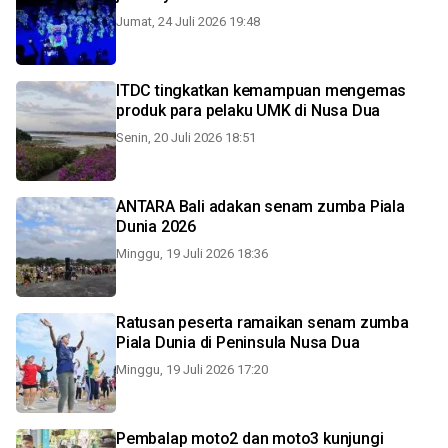
Jumat, 24 Juli 2026 19:48
ITDC tingkatkan kemampuan mengemas
produk para pelaku UMK di Nusa Dua
Senin, 20 Juli 2026 18:51
ANTARA Bali adakan senam zumba Piala
Dunia 2026
Minggu, 19 Juli 2026 18:36
Ratusan peserta ramaikan senam zumba
Piala Dunia di Peninsula Nusa Dua
Minggu, 19 Juli 2026 17:20
Pembalap moto2 dan moto3 kunjungi