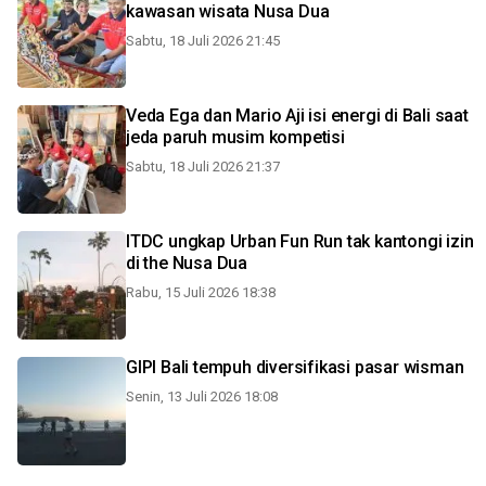
kawasan wisata Nusa Dua
Sabtu, 18 Juli 2026 21:45
Veda Ega dan Mario Aji isi energi di Bali saat
jeda paruh musim kompetisi
Sabtu, 18 Juli 2026 21:37
ITDC ungkap Urban Fun Run tak kantongi izin
di the Nusa Dua
Rabu, 15 Juli 2026 18:38
GIPI Bali tempuh diversifikasi pasar wisman
Senin, 13 Juli 2026 18:08