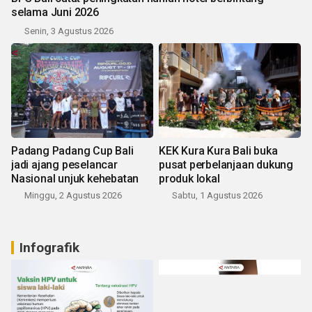
selama Juni 2026
Senin, 3 Agustus 2026
Padang Padang Cup Bali
KEK Kura Kura Bali buka
jadi ajang peselancar
pusat perbelanjaan dukung
Nasional unjuk kehebatan
produk lokal
Minggu, 2 Agustus 2026
Sabtu, 1 Agustus 2026
Infografik