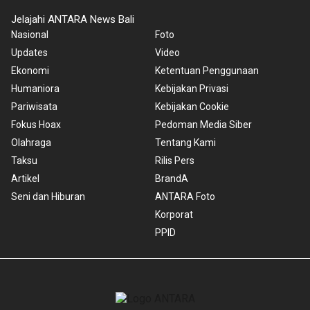
Jelajahi ANTARA News Bali
Nasional
Foto
Updates
Video
Ekonomi
Ketentuan Penggunaan
Humaniora
Kebijakan Privasi
Pariwisata
Kebijakan Cookie
Fokus Hoax
Pedoman Media Siber
Olahraga
Tentang Kami
Taksu
Rilis Pers
Artikel
BrandA
Seni dan Hiburan
ANTARA Foto
Korporat
PPID