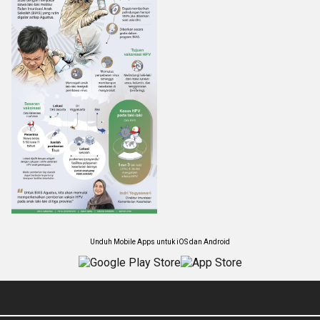
Unduh Mobile Apps untuk iOS dan Android