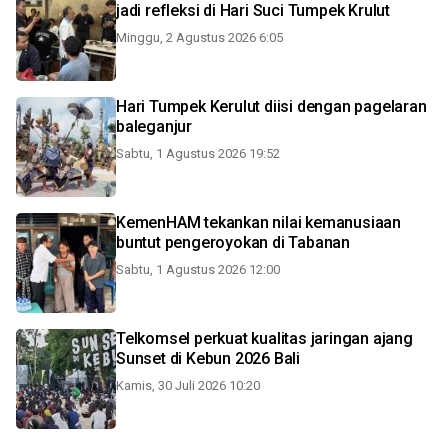
jadi refleksi di Hari Suci Tumpek Krulut
Minggu, 2 Agustus 2026 6:05
Hari Tumpek Kerulut diisi dengan pagelaran
baleganjur
Sabtu, 1 Agustus 2026 19:52
KemenHAM tekankan nilai kemanusiaan
buntut pengeroyokan di Tabanan
Sabtu, 1 Agustus 2026 12:00
Telkomsel perkuat kualitas jaringan ajang
Sunset di Kebun 2026 Bali
Kamis, 30 Juli 2026 10:20