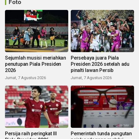
Foto
Sejumlah musisi meriahkan
Persebaya juara Piala
penutupan Piala Presiden
Presiden 2026 setelah adu
2026
pinalti lawan Persib
Jumat, 7 Agustus 2026
Jumat, 7 Agustus 2026
Persija raih peringkat III
Pemerintah tunda pungutan