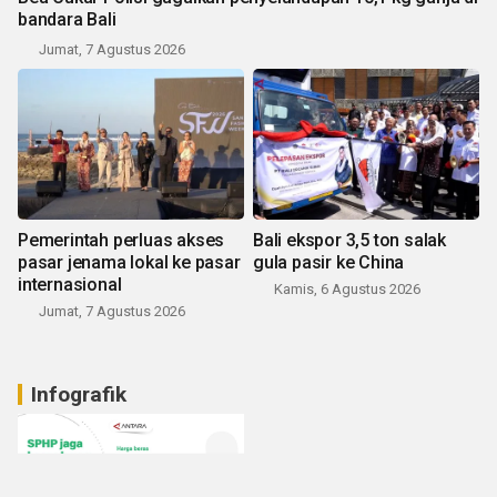
bandara Bali
Jumat, 7 Agustus 2026
Pemerintah perluas akses
Bali ekspor 3,5 ton salak
pasar jenama lokal ke pasar
gula pasir ke China
internasional
Kamis, 6 Agustus 2026
Jumat, 7 Agustus 2026
Infografik