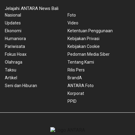
Jelajahi ANTARA News Bali
Nasional
Foto
Updates
Video
Ekonomi
Ketentuan Penggunaan
Humaniora
Kebijakan Privasi
Pariwisata
Kebijakan Cookie
Fokus Hoax
Pedoman Media Siber
Olahraga
Tentang Kami
Taksu
Rilis Pers
Artikel
BrandA
Seni dan Hiburan
ANTARA Foto
Korporat
PPID