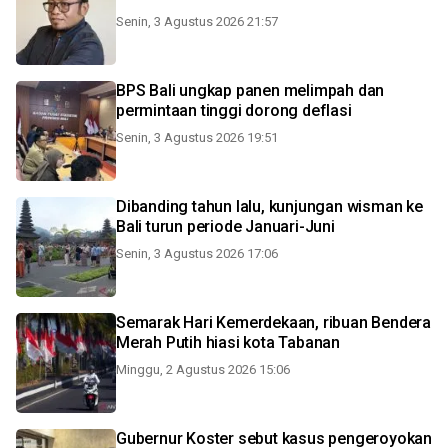
Senin, 3 Agustus 2026 21:57
BPS Bali ungkap panen melimpah dan
permintaan tinggi dorong deflasi
Senin, 3 Agustus 2026 19:51
Dibanding tahun lalu, kunjungan wisman ke
Bali turun periode Januari-Juni
Senin, 3 Agustus 2026 17:06
Semarak Hari Kemerdekaan, ribuan Bendera
Merah Putih hiasi kota Tabanan
Minggu, 2 Agustus 2026 15:06
Gubernur Koster sebut kasus pengeroyokan