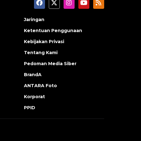
Jaringan
Ketentuan Penggunaan
Kebijakan Privasi
Tentang Kami
Pedoman Media Siber
BrandA
ANTARA Foto
Korporat
PPID