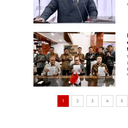
1
2
3
4
5