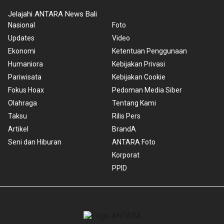
Jelajahi ANTARA News Bali
Nasional
Foto
Updates
Video
Ekonomi
Ketentuan Penggunaan
Humaniora
Kebijakan Privasi
Pariwisata
Kebijakan Cookie
Fokus Hoax
Pedoman Media Siber
Olahraga
Tentang Kami
Taksu
Rilis Pers
Artikel
BrandA
Seni dan Hiburan
ANTARA Foto
Korporat
PPID