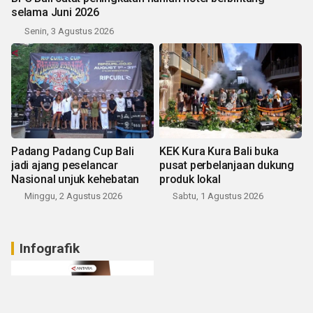
selama Juni 2026
Senin, 3 Agustus 2026
Padang Padang Cup Bali
KEK Kura Kura Bali buka
jadi ajang peselancar
pusat perbelanjaan dukung
Nasional unjuk kehebatan
produk lokal
Minggu, 2 Agustus 2026
Sabtu, 1 Agustus 2026
Infografik