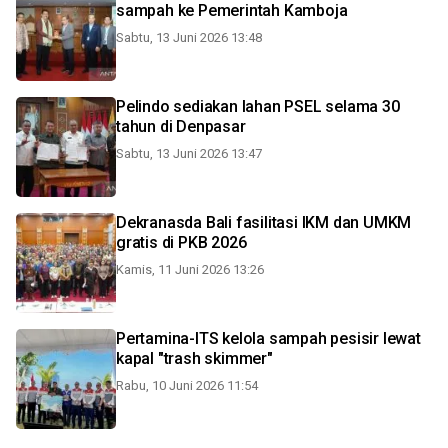
sampah ke Pemerintah Kamboja
Sabtu, 13 Juni 2026 13:48
Pelindo sediakan lahan PSEL selama 30
tahun di Denpasar
Sabtu, 13 Juni 2026 13:47
Dekranasda Bali fasilitasi IKM dan UMKM
gratis di PKB 2026
Kamis, 11 Juni 2026 13:26
Pertamina-ITS kelola sampah pesisir lewat
kapal "trash skimmer"
Rabu, 10 Juni 2026 11:54