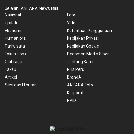
Jelajahi ANTARA News Bali
Nasional
Foto
Updates
Video
Ekonomi
Ketentuan Penggunaan
Humaniora
Kebijakan Privasi
Pariwisata
Kebijakan Cookie
Fokus Hoax
Pedoman Media Siber
Olahraga
Tentang Kami
Taksu
Rilis Pers
Artikel
BrandA
Seni dan Hiburan
ANTARA Foto
Korporat
PPID