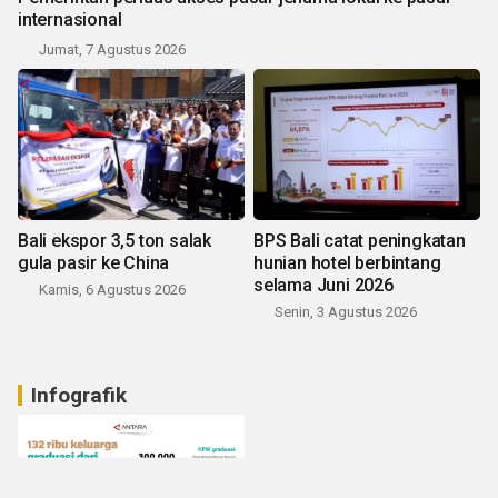
internasional
Jumat, 7 Agustus 2026
Bali ekspor 3,5 ton salak
BPS Bali catat peningkatan
gula pasir ke China
hunian hotel berbintang
selama Juni 2026
Kamis, 6 Agustus 2026
Senin, 3 Agustus 2026
Infografik