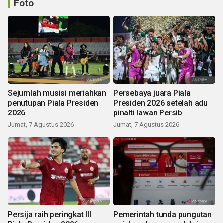
Foto
Sejumlah musisi meriahkan
Persebaya juara Piala
penutupan Piala Presiden
Presiden 2026 setelah adu
2026
pinalti lawan Persib
Jumat, 7 Agustus 2026
Jumat, 7 Agustus 2026
Persija raih peringkat III
Pemerintah tunda pungutan