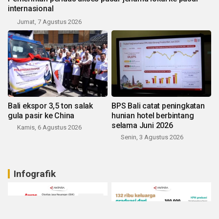
internasional
Jumat, 7 Agustus 2026
Bali ekspor 3,5 ton salak
BPS Bali catat peningkatan
gula pasir ke China
hunian hotel berbintang
selama Juni 2026
Kamis, 6 Agustus 2026
Senin, 3 Agustus 2026
Infografik