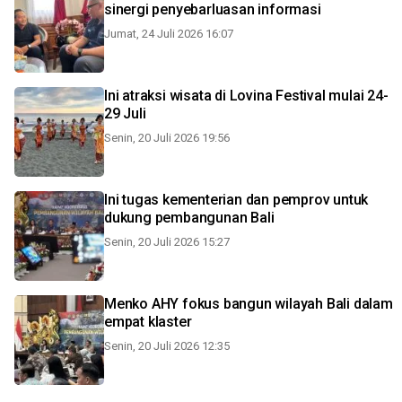
sinergi penyebarluasan informasi
Jumat, 24 Juli 2026 16:07
Ini atraksi wisata di Lovina Festival mulai 24-
29 Juli
Senin, 20 Juli 2026 19:56
Ini tugas kementerian dan pemprov untuk
dukung pembangunan Bali
Senin, 20 Juli 2026 15:27
Menko AHY fokus bangun wilayah Bali dalam
empat klaster
Senin, 20 Juli 2026 12:35