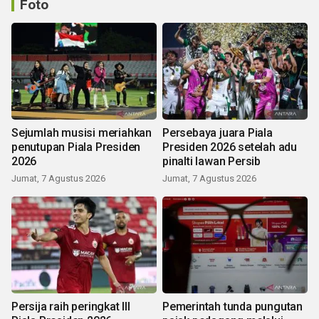
Foto
Sejumlah musisi meriahkan
Persebaya juara Piala
penutupan Piala Presiden
Presiden 2026 setelah adu
2026
pinalti lawan Persib
Jumat, 7 Agustus 2026
Jumat, 7 Agustus 2026
Persija raih peringkat III
Pemerintah tunda pungutan