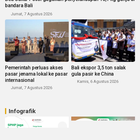
bandara Bali
Jumat, 7 Agustus 2026
Pemerintah perluas akses
Bali ekspor 3,5 ton salak
pasar jenama lokal ke pasar
gula pasir ke China
internasional
Kamis, 6 Agustus 2026
Jumat, 7 Agustus 2026
Infografik