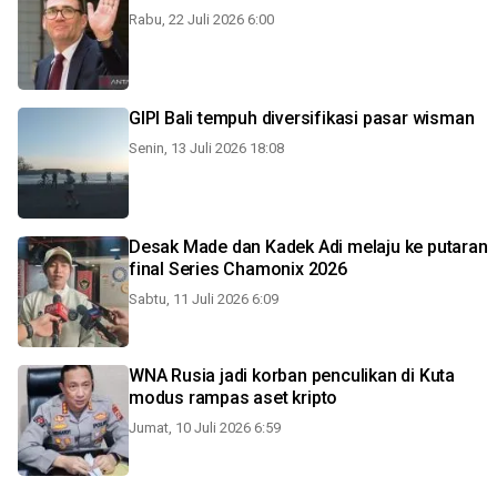
Rabu, 22 Juli 2026 6:00
GIPI Bali tempuh diversifikasi pasar wisman
Senin, 13 Juli 2026 18:08
Desak Made dan Kadek Adi melaju ke putaran
final Series Chamonix 2026
Sabtu, 11 Juli 2026 6:09
WNA Rusia jadi korban penculikan di Kuta
modus rampas aset kripto
Jumat, 10 Juli 2026 6:59