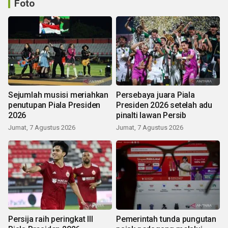
Foto
Sejumlah musisi meriahkan
Persebaya juara Piala
penutupan Piala Presiden
Presiden 2026 setelah adu
2026
pinalti lawan Persib
Jumat, 7 Agustus 2026
Jumat, 7 Agustus 2026
Persija raih peringkat III
Pemerintah tunda pungutan