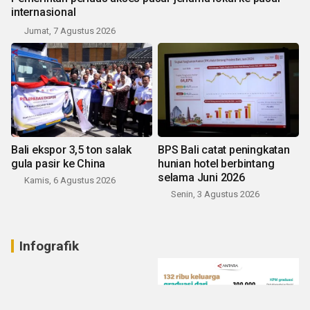
internasional
Jumat, 7 Agustus 2026
Bali ekspor 3,5 ton salak
BPS Bali catat peningkatan
gula pasir ke China
hunian hotel berbintang
selama Juni 2026
Kamis, 6 Agustus 2026
Senin, 3 Agustus 2026
Infografik