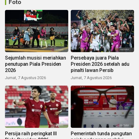
Foto
Sejumlah musisi meriahkan
Persebaya juara Piala
penutupan Piala Presiden
Presiden 2026 setelah adu
2026
pinalti lawan Persib
Jumat, 7 Agustus 2026
Jumat, 7 Agustus 2026
Persija raih peringkat III
Pemerintah tunda pungutan