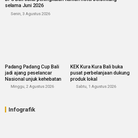
selama Juni 2026
Senin, 3 Agustus 2026
Padang Padang Cup Bali
KEK Kura Kura Bali buka
jadi ajang peselancar
pusat perbelanjaan dukung
Nasional unjuk kehebatan
produk lokal
Minggu, 2 Agustus 2026
Sabtu, 1 Agustus 2026
Infografik