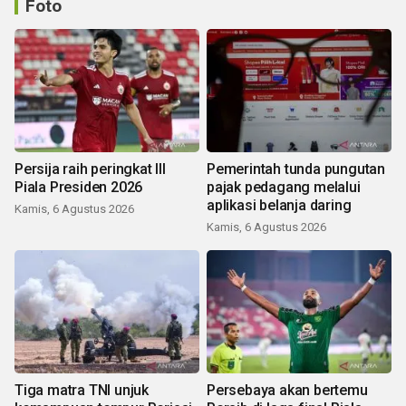
Foto
Persija raih peringkat III
Pemerintah tunda pungutan
Piala Presiden 2026
pajak pedagang melalui
aplikasi belanja daring
Kamis, 6 Agustus 2026
Kamis, 6 Agustus 2026
Tiga matra TNI unjuk
Persebaya akan bertemu