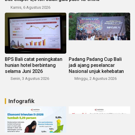
Kamis, 6 Agustus 2026
BPS Bali catat peningkatan
Padang Padang Cup Bali
hunian hotel berbintang
jadi ajang peselancar
selama Juni 2026
Nasional unjuk kehebatan
Senin, 3 Agustus 2026
Minggu, 2 Agustus 2026
Infografik