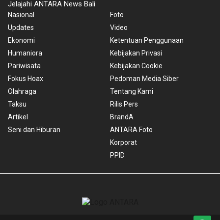
Jelajahi ANTARA News Bali
Nasional
Foto
Updates
Video
Ekonomi
Ketentuan Penggunaan
Humaniora
Kebijakan Privasi
Pariwisata
Kebijakan Cookie
Fokus Hoax
Pedoman Media Siber
Olahraga
Tentang Kami
Taksu
Rilis Pers
Artikel
BrandA
Seni dan Hiburan
ANTARA Foto
Korporat
PPID