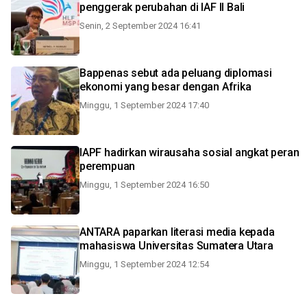
penggerak perubahan di IAF II Bali
Senin, 2 September 2024 16:41
Bappenas sebut ada peluang diplomasi
ekonomi yang besar dengan Afrika
Minggu, 1 September 2024 17:40
IAPF hadirkan wirausaha sosial angkat peran
perempuan
Minggu, 1 September 2024 16:50
ANTARA paparkan literasi media kepada
mahasiswa Universitas Sumatera Utara
Minggu, 1 September 2024 12:54