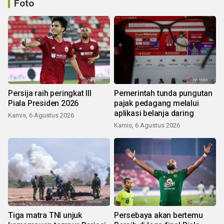
Foto
Persija raih peringkat III
Pemerintah tunda pungutan
Piala Presiden 2026
pajak pedagang melalui
aplikasi belanja daring
Kamis, 6 Agustus 2026
Kamis, 6 Agustus 2026
Tiga matra TNI unjuk
Persebaya akan bertemu