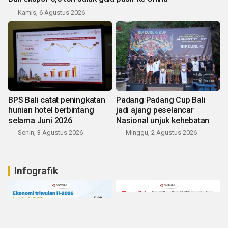
Kamis, 6 Agustus 2026
BPS Bali catat peningkatan
Padang Padang Cup Bali
hunian hotel berbintang
jadi ajang peselancar
selama Juni 2026
Nasional unjuk kehebatan
Senin, 3 Agustus 2026
Minggu, 2 Agustus 2026
Infografik