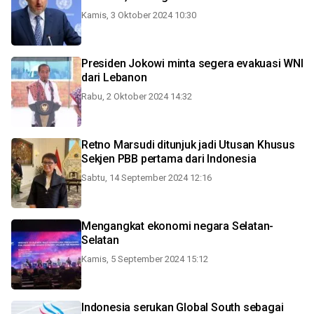
Kamis, 3 Oktober 2024 10:30
Presiden Jokowi minta segera evakuasi WNI
dari Lebanon
Rabu, 2 Oktober 2024 14:32
Retno Marsudi ditunjuk jadi Utusan Khusus
Sekjen PBB pertama dari Indonesia
Sabtu, 14 September 2024 12:16
Mengangkat ekonomi negara Selatan-
Selatan
Kamis, 5 September 2024 15:12
Indonesia serukan Global South sebagai