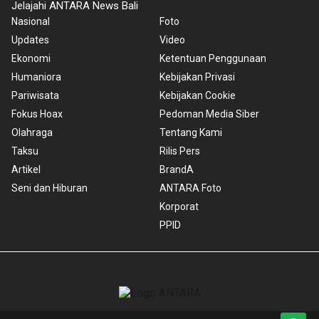
Jelajahi ANTARA News Bali
Nasional
Foto
Updates
Video
Ekonomi
Ketentuan Penggunaan
Humaniora
Kebijakan Privasi
Pariwisata
Kebijakan Cookie
Fokus Hoax
Pedoman Media Siber
Olahraga
Tentang Kami
Taksu
Rilis Pers
Artikel
BrandA
Seni dan Hiburan
ANTARA Foto
Korporat
PPID