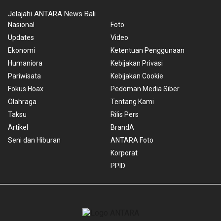
Jelajahi ANTARA News Bali
Nasional
Foto
Updates
Video
Ekonomi
Ketentuan Penggunaan
Humaniora
Kebijakan Privasi
Pariwisata
Kebijakan Cookie
Fokus Hoax
Pedoman Media Siber
Olahraga
Tentang Kami
Taksu
Rilis Pers
Artikel
BrandA
Seni dan Hiburan
ANTARA Foto
Korporat
PPID