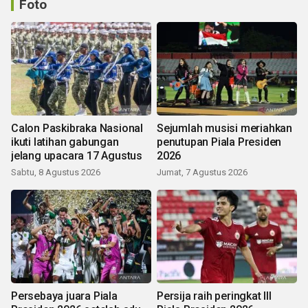
Foto
Calon Paskibraka Nasional
Sejumlah musisi meriahkan
ikuti latihan gabungan
penutupan Piala Presiden
jelang upacara 17 Agustus
2026
Sabtu, 8 Agustus 2026
Jumat, 7 Agustus 2026
Persebaya juara Piala
Persija raih peringkat III