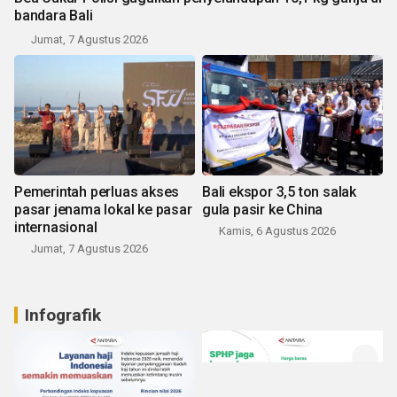
bandara Bali
Jumat, 7 Agustus 2026
Pemerintah perluas akses
Bali ekspor 3,5 ton salak
pasar jenama lokal ke pasar
gula pasir ke China
internasional
Kamis, 6 Agustus 2026
Jumat, 7 Agustus 2026
Infografik