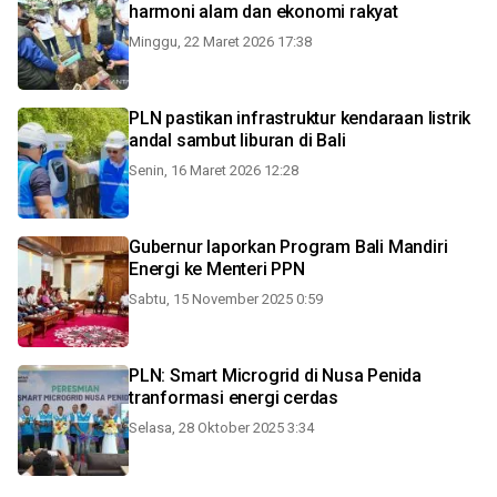
harmoni alam dan ekonomi rakyat
Minggu, 22 Maret 2026 17:38
PLN pastikan infrastruktur kendaraan listrik
andal sambut liburan di Bali
Senin, 16 Maret 2026 12:28
Gubernur laporkan Program Bali Mandiri
Energi ke Menteri PPN
Sabtu, 15 November 2025 0:59
PLN: Smart Microgrid di Nusa Penida
tranformasi energi cerdas
Selasa, 28 Oktober 2025 3:34