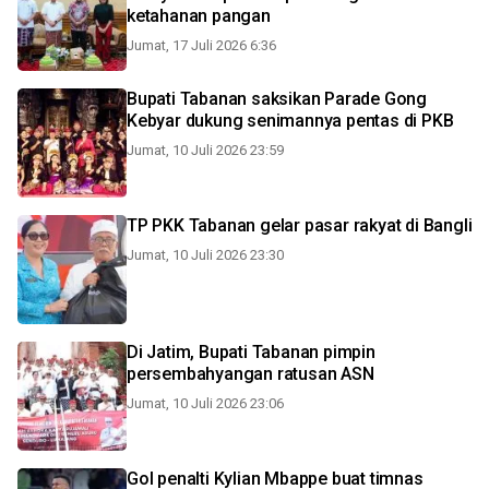
ketahanan pangan
Jumat, 17 Juli 2026 6:36
Bupati Tabanan saksikan Parade Gong
Kebyar dukung senimannya pentas di PKB
Jumat, 10 Juli 2026 23:59
TP PKK Tabanan gelar pasar rakyat di Bangli
Jumat, 10 Juli 2026 23:30
Di Jatim, Bupati Tabanan pimpin
persembahyangan ratusan ASN
Jumat, 10 Juli 2026 23:06
Gol penalti Kylian Mbappe buat timnas