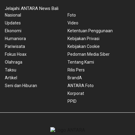
Jelajahi ANTARA News Bali
Nasional
Foto
Updates
Video
Ekonomi
Ketentuan Penggunaan
Humaniora
Kebijakan Privasi
Pariwisata
Kebijakan Cookie
Fokus Hoax
Pedoman Media Siber
Olahraga
Tentang Kami
Taksu
Rilis Pers
Artikel
BrandA
Seni dan Hiburan
ANTARA Foto
Korporat
PPID