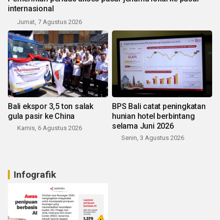
internasional
Jumat, 7 Agustus 2026
Bali ekspor 3,5 ton salak
BPS Bali catat peningkatan
gula pasir ke China
hunian hotel berbintang
selama Juni 2026
Kamis, 6 Agustus 2026
Senin, 3 Agustus 2026
Infografik