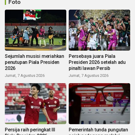
Foto
Sejumlah musisi meriahkan
Persebaya juara Piala
penutupan Piala Presiden
Presiden 2026 setelah adu
2026
pinalti lawan Persib
Jumat, 7 Agustus 2026
Jumat, 7 Agustus 2026
Persija raih peringkat III
Pemerintah tunda pungutan