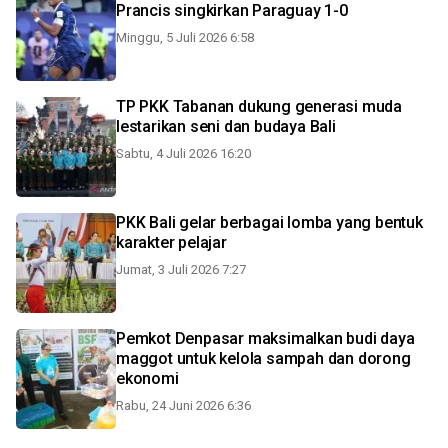
Prancis singkirkan Paraguay 1-0
Minggu, 5 Juli 2026 6:58
TP PKK Tabanan dukung generasi muda
lestarikan seni dan budaya Bali
Sabtu, 4 Juli 2026 16:20
PKK Bali gelar berbagai lomba yang bentuk
karakter pelajar
Jumat, 3 Juli 2026 7:27
Pemkot Denpasar maksimalkan budi daya
maggot untuk kelola sampah dan dorong
ekonomi
Rabu, 24 Juni 2026 6:36