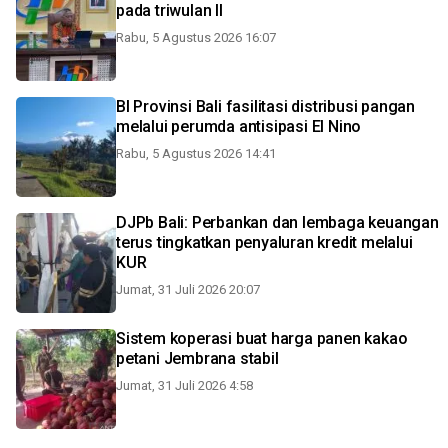
pada triwulan II
Rabu, 5 Agustus 2026 16:07
BI Provinsi Bali fasilitasi distribusi pangan
melalui perumda antisipasi El Nino
Rabu, 5 Agustus 2026 14:41
DJPb Bali: Perbankan dan lembaga keuangan
terus tingkatkan penyaluran kredit melalui
KUR
Jumat, 31 Juli 2026 20:07
Sistem koperasi buat harga panen kakao
petani Jembrana stabil
Jumat, 31 Juli 2026 4:58