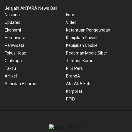
Jelajahi ANTARA News Bali
Nasional
Foto
Updates
Video
Ekonomi
Ketentuan Penggunaan
Humaniora
Kebijakan Privasi
Pariwisata
Kebijakan Cookie
Fokus Hoax
Pedoman Media Siber
Olahraga
Tentang Kami
Taksu
Rilis Pers
Artikel
BrandA
Seni dan Hiburan
ANTARA Foto
Korporat
PPID