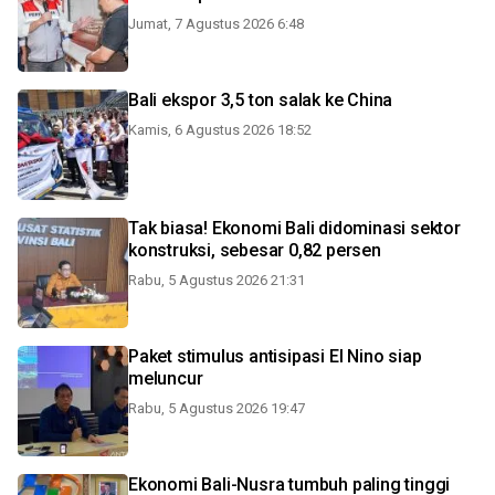
Jumat, 7 Agustus 2026 6:48
Bali ekspor 3,5 ton salak ke China
Kamis, 6 Agustus 2026 18:52
Tak biasa! Ekonomi Bali didominasi sektor
konstruksi, sebesar 0,82 persen
Rabu, 5 Agustus 2026 21:31
Paket stimulus antisipasi El Nino siap
meluncur
Rabu, 5 Agustus 2026 19:47
Ekonomi Bali-Nusra tumbuh paling tinggi