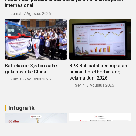
internasional
Jumat, 7 Agustus 2026
Bali ekspor 3,5 ton salak
BPS Bali catat peningkatan
gula pasir ke China
hunian hotel berbintang
selama Juni 2026
Kamis, 6 Agustus 2026
Senin, 3 Agustus 2026
Infografik