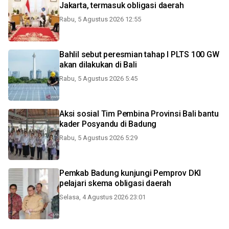
Jakarta, termasuk obligasi daerah
Rabu, 5 Agustus 2026 12:55
Bahlil sebut peresmian tahap I PLTS 100 GW
akan dilakukan di Bali
Rabu, 5 Agustus 2026 5:45
Aksi sosial Tim Pembina Provinsi Bali bantu
kader Posyandu di Badung
Rabu, 5 Agustus 2026 5:29
Pemkab Badung kunjungi Pemprov DKI
pelajari skema obligasi daerah
Selasa, 4 Agustus 2026 23:01