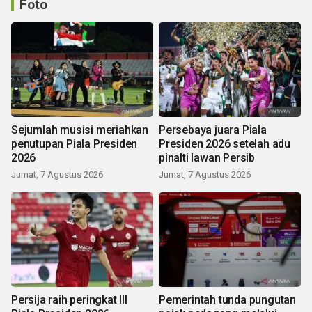
Foto
Sejumlah musisi meriahkan
Persebaya juara Piala
penutupan Piala Presiden
Presiden 2026 setelah adu
2026
pinalti lawan Persib
Jumat, 7 Agustus 2026
Jumat, 7 Agustus 2026
Persija raih peringkat III
Pemerintah tunda pungutan