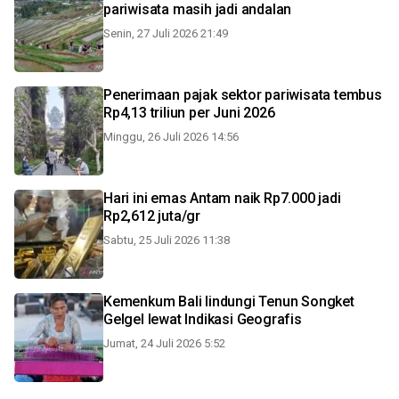
pariwisata masih jadi andalan
Senin, 27 Juli 2026 21:49
Penerimaan pajak sektor pariwisata tembus
Rp4,13 triliun per Juni 2026
Minggu, 26 Juli 2026 14:56
Hari ini emas Antam naik Rp7.000 jadi
Rp2,612 juta/gr
Sabtu, 25 Juli 2026 11:38
Kemenkum Bali lindungi Tenun Songket
Gelgel lewat Indikasi Geografis
Jumat, 24 Juli 2026 5:52