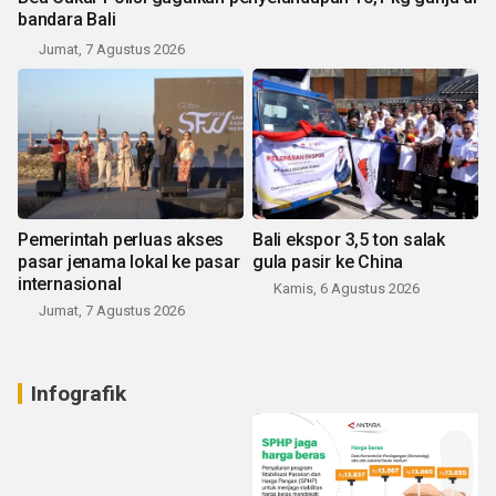
bandara Bali
Jumat, 7 Agustus 2026
Pemerintah perluas akses
Bali ekspor 3,5 ton salak
pasar jenama lokal ke pasar
gula pasir ke China
internasional
Kamis, 6 Agustus 2026
Jumat, 7 Agustus 2026
Infografik