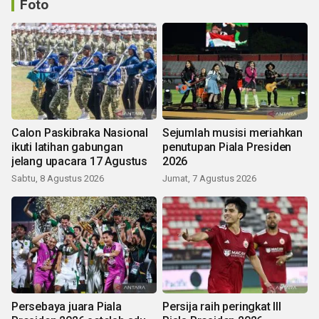
Foto
Calon Paskibraka Nasional
Sejumlah musisi meriahkan
ikuti latihan gabungan
penutupan Piala Presiden
jelang upacara 17 Agustus
2026
Sabtu, 8 Agustus 2026
Jumat, 7 Agustus 2026
Persebaya juara Piala
Persija raih peringkat III