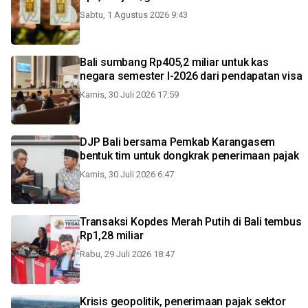
Sabtu, 1 Agustus 2026 9:43
Bali sumbang Rp405,2 miliar untuk kas
negara semester I-2026 dari pendapatan visa
Kamis, 30 Juli 2026 17:59
DJP Bali bersama Pemkab Karangasem
bentuk tim untuk dongkrak penerimaan pajak
Kamis, 30 Juli 2026 6:47
Transaksi Kopdes Merah Putih di Bali tembus
Rp1,28 miliar
Rabu, 29 Juli 2026 18:47
Krisis geopolitik, penerimaan pajak sektor