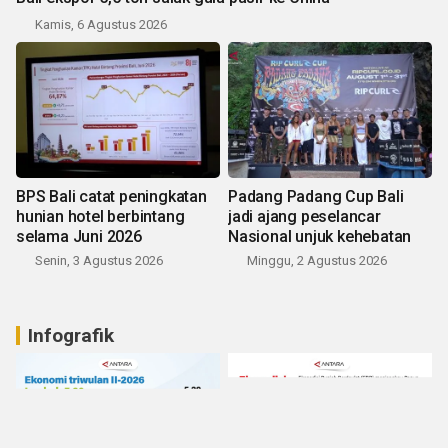
Kamis, 6 Agustus 2026
BPS Bali catat peningkatan
Padang Padang Cup Bali
hunian hotel berbintang
jadi ajang peselancar
selama Juni 2026
Nasional unjuk kehebatan
Senin, 3 Agustus 2026
Minggu, 2 Agustus 2026
Infografik