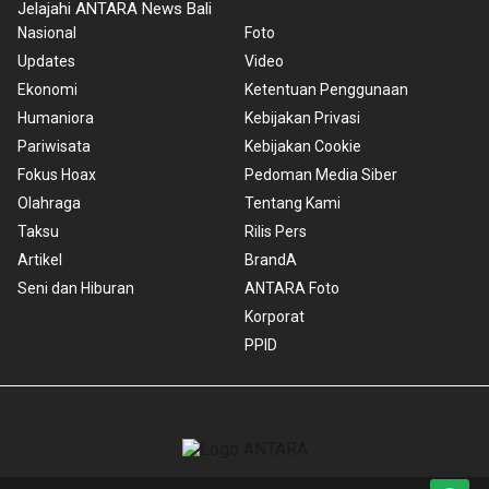
Jelajahi ANTARA News Bali
Nasional
Foto
Updates
Video
Ekonomi
Ketentuan Penggunaan
Humaniora
Kebijakan Privasi
Pariwisata
Kebijakan Cookie
Fokus Hoax
Pedoman Media Siber
Olahraga
Tentang Kami
Taksu
Rilis Pers
Artikel
BrandA
Seni dan Hiburan
ANTARA Foto
Korporat
PPID