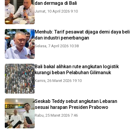
dan dermaga di Bali
Jumat, 10 April 2026 9:10
Menhub: Tarif pesawat dijaga demi daya beli
dan industri penerbangan
Selasa, 7 April 2026 10:38
Bali bakal alihkan rute angkutan logistik
kurangi beban Pelabuhan Gilimanuk
Kamis, 26 Maret 2026 19:10
Seskab Teddy sebut angkutan Lebaran
sesuai harapan Presiden Prabowo
Rabu, 25 Maret 2026 7:46