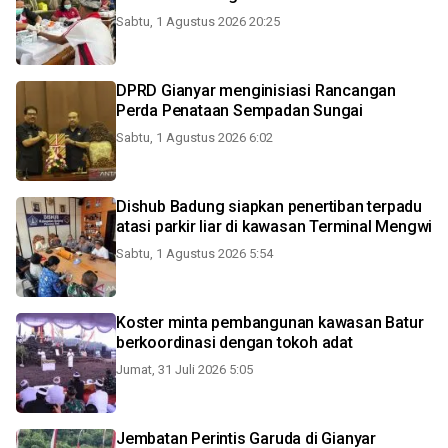
Sabtu, 1 Agustus 2026 20:25
DPRD Gianyar menginisiasi Rancangan
Perda Penataan Sempadan Sungai
Sabtu, 1 Agustus 2026 6:02
Dishub Badung siapkan penertiban terpadu
atasi parkir liar di kawasan Terminal Mengwi
Sabtu, 1 Agustus 2026 5:54
Koster minta pembangunan kawasan Batur
berkoordinasi dengan tokoh adat
Jumat, 31 Juli 2026 5:05
Jembatan Perintis Garuda di Gianyar