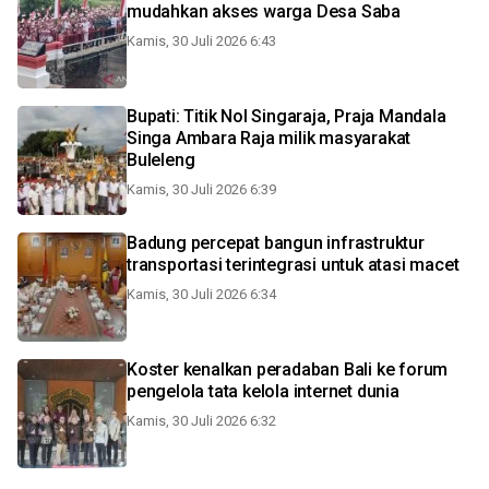
mudahkan akses warga Desa Saba
Kamis, 30 Juli 2026 6:43
Bupati: Titik Nol Singaraja, Praja Mandala
Singa Ambara Raja milik masyarakat
Buleleng
Kamis, 30 Juli 2026 6:39
Badung percepat bangun infrastruktur
transportasi terintegrasi untuk atasi macet
Kamis, 30 Juli 2026 6:34
Koster kenalkan peradaban Bali ke forum
pengelola tata kelola internet dunia
Kamis, 30 Juli 2026 6:32