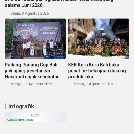
selama Juni 2026
Senin, 3 Agustus 2026
Padang Padang Cup Bali
KEK Kura Kura Bali buka
jadi ajang peselancar
pusat perbelanjaan dukung
Nasional unjuk kehebatan
produk lokal
Minggu, 2 Agustus 2026
Sabtu, 1 Agustus 2026
Infografik