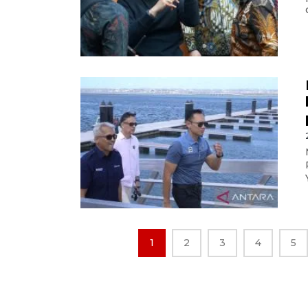
1
2
3
4
5