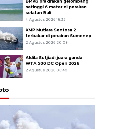
BMKG prakirakan gelombang
setinggi 6 meter di perairan
selatan Bali
4 Agustus 2026 16:33
KMP Mutiara Sentosa 2
terbakar di perairan Sumenep
2 Agustus 2026 20:09
Aldila Sutjiadi juara ganda
WTA 500 DC Open 2026
2 Agustus 2026 06:40
oto