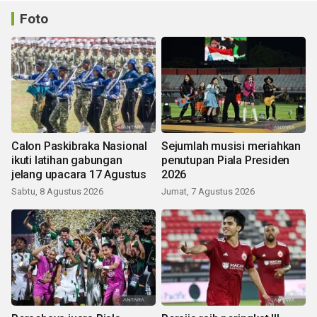
Foto
Calon Paskibraka Nasional
Sejumlah musisi meriahkan
ikuti latihan gabungan
penutupan Piala Presiden
jelang upacara 17 Agustus
2026
Sabtu, 8 Agustus 2026
Jumat, 7 Agustus 2026