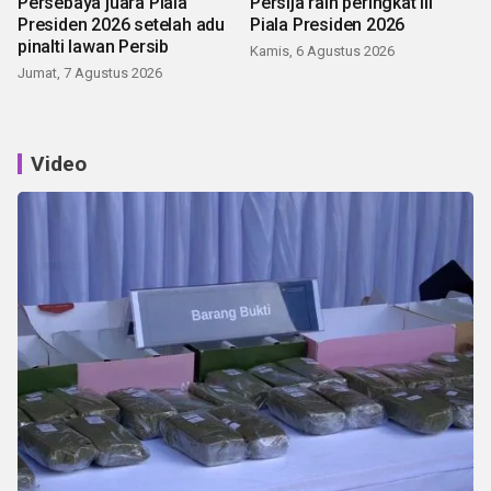
Persebaya juara Piala
Persija raih peringkat III
Presiden 2026 setelah adu
Piala Presiden 2026
pinalti lawan Persib
Kamis, 6 Agustus 2026
Jumat, 7 Agustus 2026
Video