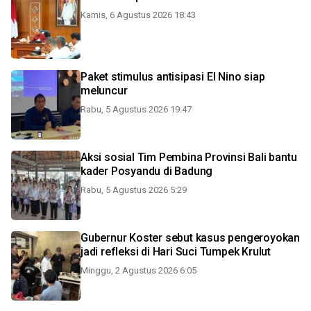
Kamis, 6 Agustus 2026 18:43
Paket stimulus antisipasi El Nino siap
meluncur
Rabu, 5 Agustus 2026 19:47
Aksi sosial Tim Pembina Provinsi Bali bantu
kader Posyandu di Badung
Rabu, 5 Agustus 2026 5:29
Gubernur Koster sebut kasus pengeroyokan
jadi refleksi di Hari Suci Tumpek Krulut
Minggu, 2 Agustus 2026 6:05