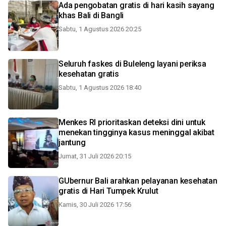
Ada pengobatan gratis di hari kasih sayang
khas Bali di Bangli
Sabtu, 1 Agustus 2026 20:25
Seluruh faskes di Buleleng layani periksa
kesehatan gratis
Sabtu, 1 Agustus 2026 18:40
Menkes RI prioritaskan deteksi dini untuk
menekan tingginya kasus meninggal akibat
jantung
Jumat, 31 Juli 2026 20:15
GUbernur Bali arahkan pelayanan kesehatan
gratis di Hari Tumpek Krulut
Kamis, 30 Juli 2026 17:56