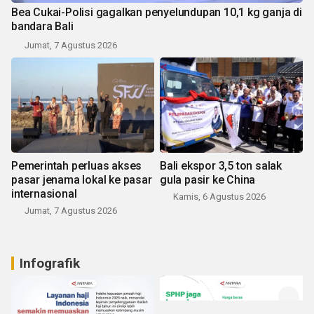
Bea Cukai-Polisi gagalkan penyelundupan 10,1 kg ganja di
bandara Bali
Jumat, 7 Agustus 2026
Pemerintah perluas akses
Bali ekspor 3,5 ton salak
pasar jenama lokal ke pasar
gula pasir ke China
internasional
Kamis, 6 Agustus 2026
Jumat, 7 Agustus 2026
Infografik