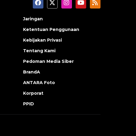
Jaringan
Ketentuan Penggunaan
Kebijakan Privasi
Tentang Kami
Pedoman Media Siber
BrandA
ANTARA Foto
Korporat
PPID