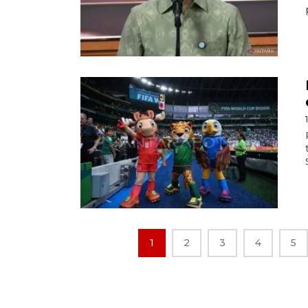
1
2
3
4
5