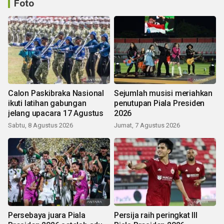
Foto
Calon Paskibraka Nasional
Sejumlah musisi meriahkan
ikuti latihan gabungan
penutupan Piala Presiden
jelang upacara 17 Agustus
2026
Sabtu, 8 Agustus 2026
Jumat, 7 Agustus 2026
Persebaya juara Piala
Persija raih peringkat III