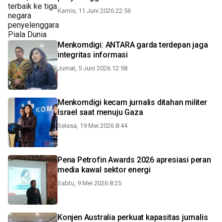
Kamis, 11 Juni 2026 22:56
Menkomdigi: ANTARA garda terdepan jaga
integritas informasi
Jumat, 5 Juni 2026 12:58
Menkomdigi kecam jurnalis ditahan militer
Israel saat menuju Gaza
Selasa, 19 Mei 2026 8:44
Pena Petrofin Awards 2026 apresiasi peran
media kawal sektor energi
Sabtu, 9 Mei 2026 8:25
Konjen Australia perkuat kapasitas jurnalis