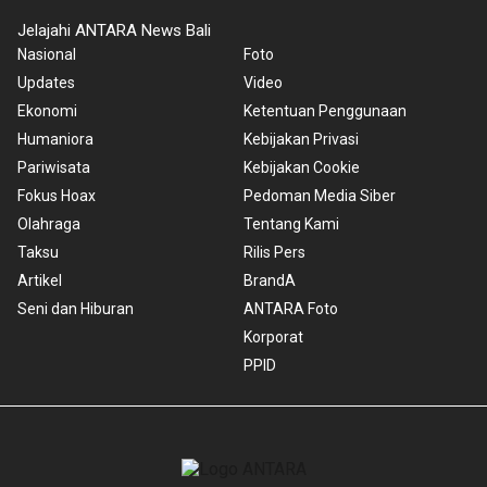
Jelajahi ANTARA News Bali
Nasional
Foto
Updates
Video
Ekonomi
Ketentuan Penggunaan
Humaniora
Kebijakan Privasi
Pariwisata
Kebijakan Cookie
Fokus Hoax
Pedoman Media Siber
Olahraga
Tentang Kami
Taksu
Rilis Pers
Artikel
BrandA
Seni dan Hiburan
ANTARA Foto
Korporat
PPID