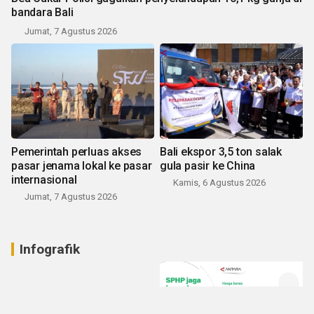
bandara Bali
Jumat, 7 Agustus 2026
Pemerintah perluas akses
Bali ekspor 3,5 ton salak
pasar jenama lokal ke pasar
gula pasir ke China
internasional
Kamis, 6 Agustus 2026
Jumat, 7 Agustus 2026
Infografik