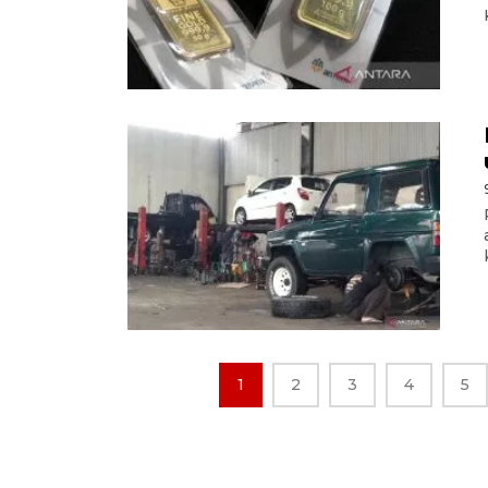
1
2
3
4
5