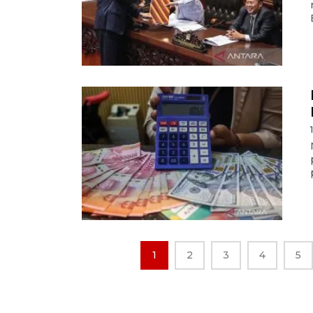
1
2
3
4
5