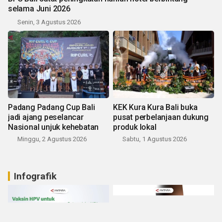
selama Juni 2026
Senin, 3 Agustus 2026
Padang Padang Cup Bali
KEK Kura Kura Bali buka
jadi ajang peselancar
pusat perbelanjaan dukung
Nasional unjuk kehebatan
produk lokal
Minggu, 2 Agustus 2026
Sabtu, 1 Agustus 2026
Infografik