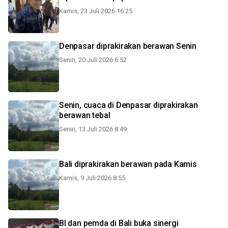
Kamis, 23 Juli 2026 16:25
Denpasar diprakirakan berawan Senin
Senin, 20 Juli 2026 6:52
Senin, cuaca di Denpasar diprakirakan
berawan tebal
Senin, 13 Juli 2026 8:49
Bali diprakirakan berawan pada Kamis
Kamis, 9 Juli 2026 8:55
BI dan pemda di Bali buka sinergi