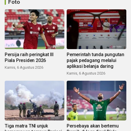
Foto
Persija raih peringkat III
Pemerintah tunda pungutan
Piala Presiden 2026
pajak pedagang melalui
aplikasi belanja daring
Kamis, 6 Agustus 2026
Kamis, 6 Agustus 2026
Tiga matra TNI unjuk
Persebaya akan bertemu