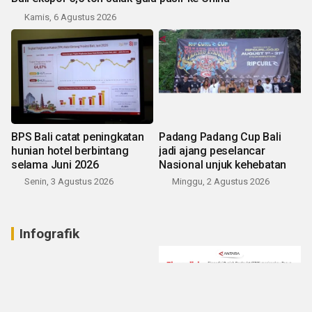
Kamis, 6 Agustus 2026
BPS Bali catat peningkatan
Padang Padang Cup Bali
hunian hotel berbintang
jadi ajang peselancar
selama Juni 2026
Nasional unjuk kehebatan
Senin, 3 Agustus 2026
Minggu, 2 Agustus 2026
Infografik