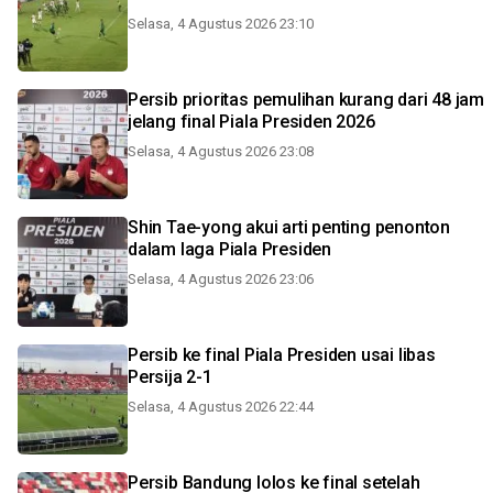
Selasa, 4 Agustus 2026 23:10
Persib prioritas pemulihan kurang dari 48 jam
jelang final Piala Presiden 2026
Selasa, 4 Agustus 2026 23:08
Shin Tae-yong akui arti penting penonton
dalam laga Piala Presiden
Selasa, 4 Agustus 2026 23:06
Persib ke final Piala Presiden usai libas
Persija 2-1
Selasa, 4 Agustus 2026 22:44
Persib Bandung lolos ke final setelah