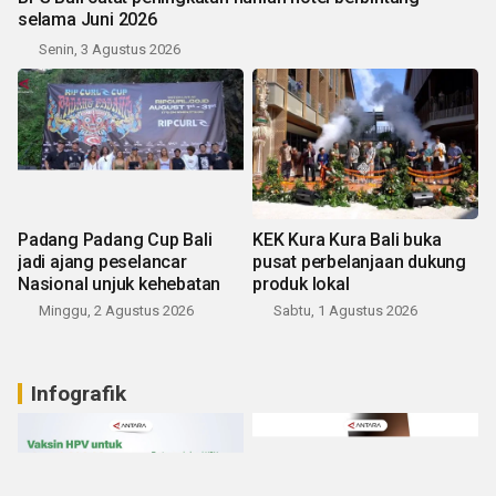
selama Juni 2026
Senin, 3 Agustus 2026
Padang Padang Cup Bali
KEK Kura Kura Bali buka
jadi ajang peselancar
pusat perbelanjaan dukung
Nasional unjuk kehebatan
produk lokal
Minggu, 2 Agustus 2026
Sabtu, 1 Agustus 2026
Infografik