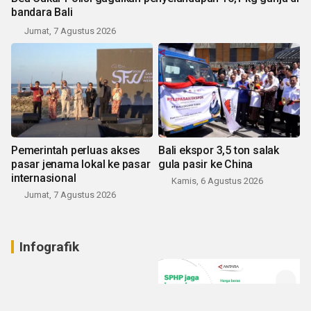
bandara Bali
Jumat, 7 Agustus 2026
Pemerintah perluas akses
Bali ekspor 3,5 ton salak
pasar jenama lokal ke pasar
gula pasir ke China
internasional
Kamis, 6 Agustus 2026
Jumat, 7 Agustus 2026
Infografik