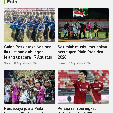
Foto
Calon Paskibraka Nasional
Sejumlah musisi meriahkan
ikuti latihan gabungan
penutupan Piala Presiden
jelang upacara 17 Agustus
2026
Sabtu, 8 Agustus 2026
Jumat, 7 Agustus 2026
Persebaya juara Piala
Persija raih peringkat III