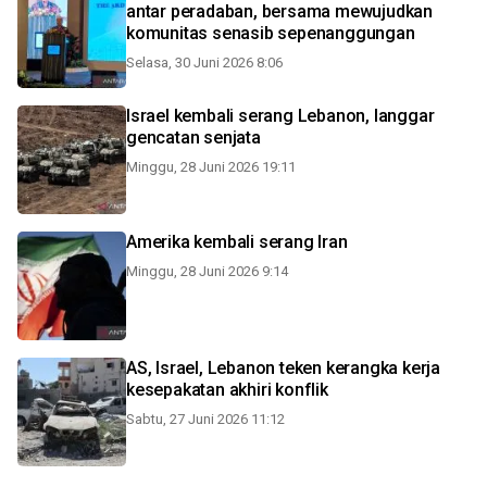
antar peradaban, bersama mewujudkan
komunitas senasib sepenanggungan
Selasa, 30 Juni 2026 8:06
Israel kembali serang Lebanon, langgar
gencatan senjata
Minggu, 28 Juni 2026 19:11
Amerika kembali serang Iran
Minggu, 28 Juni 2026 9:14
AS, Israel, Lebanon teken kerangka kerja
kesepakatan akhiri konflik
Sabtu, 27 Juni 2026 11:12