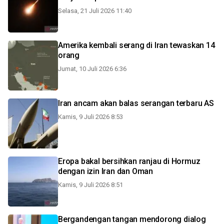
Selasa, 21 Juli 2026 11:40
Amerika kembali serang di Iran tewaskan 14
orang
Jumat, 10 Juli 2026 6:36
Iran ancam akan balas serangan terbaru AS
Kamis, 9 Juli 2026 8:53
Eropa bakal bersihkan ranjau di Hormuz
dengan izin Iran dan Oman
Kamis, 9 Juli 2026 8:51
Bergandengan tangan mendorong dialog