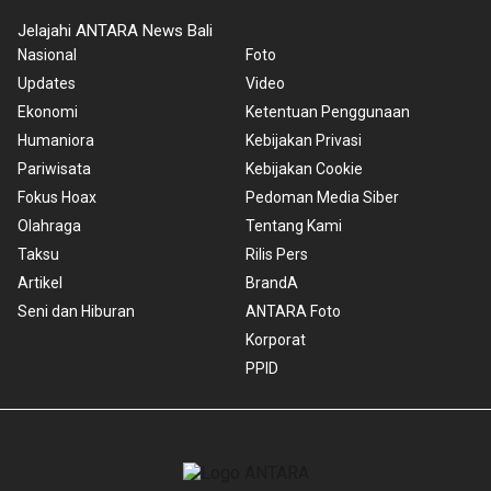
Jelajahi ANTARA News Bali
Nasional
Foto
Updates
Video
Ekonomi
Ketentuan Penggunaan
Humaniora
Kebijakan Privasi
Pariwisata
Kebijakan Cookie
Fokus Hoax
Pedoman Media Siber
Olahraga
Tentang Kami
Taksu
Rilis Pers
Artikel
BrandA
Seni dan Hiburan
ANTARA Foto
Korporat
PPID