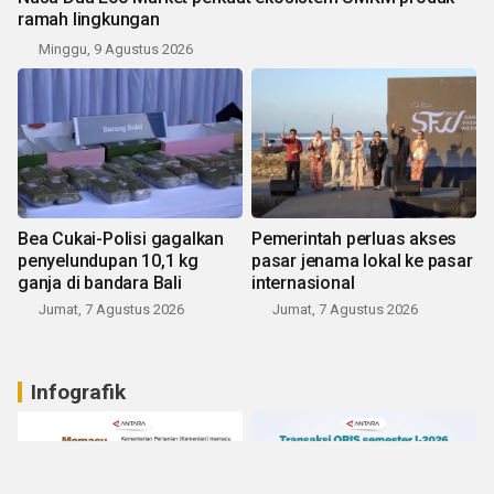
ramah lingkungan
Minggu, 9 Agustus 2026
Bea Cukai-Polisi gagalkan
Pemerintah perluas akses
penyelundupan 10,1 kg
pasar jenama lokal ke pasar
ganja di bandara Bali
internasional
Jumat, 7 Agustus 2026
Jumat, 7 Agustus 2026
Infografik