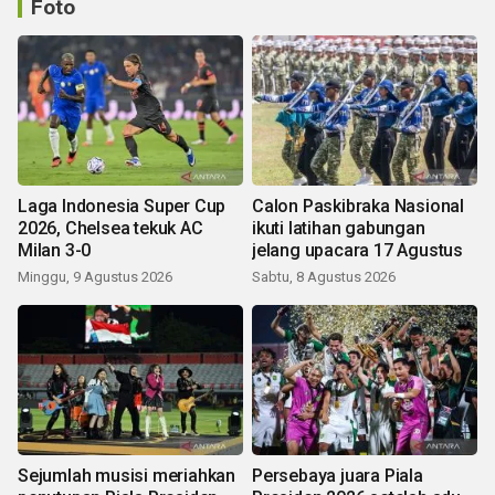
Foto
Laga Indonesia Super Cup
Calon Paskibraka Nasional
2026, Chelsea tekuk AC
ikuti latihan gabungan
Milan 3-0
jelang upacara 17 Agustus
Minggu, 9 Agustus 2026
Sabtu, 8 Agustus 2026
Sejumlah musisi meriahkan
Persebaya juara Piala