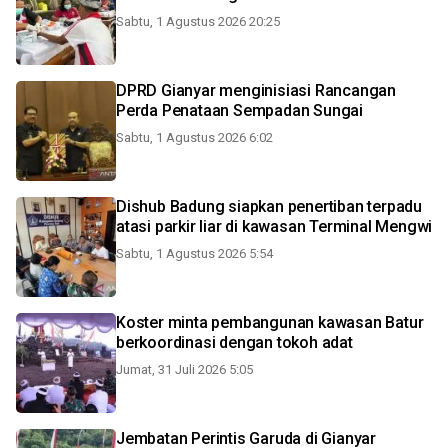
Sabtu, 1 Agustus 2026 20:25
DPRD Gianyar menginisiasi Rancangan
Perda Penataan Sempadan Sungai
Sabtu, 1 Agustus 2026 6:02
Dishub Badung siapkan penertiban terpadu
atasi parkir liar di kawasan Terminal Mengwi
Sabtu, 1 Agustus 2026 5:54
Koster minta pembangunan kawasan Batur
berkoordinasi dengan tokoh adat
Jumat, 31 Juli 2026 5:05
Jembatan Perintis Garuda di Gianyar