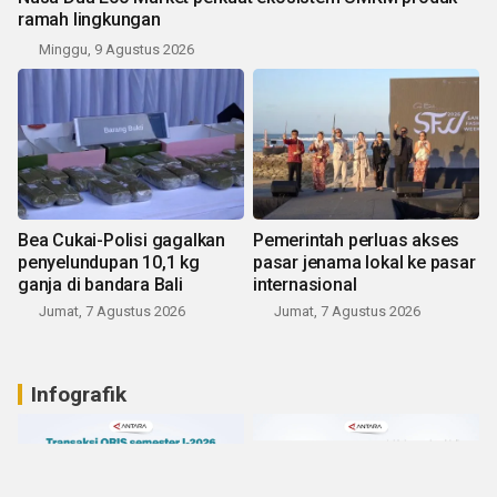
ramah lingkungan
Minggu, 9 Agustus 2026
Bea Cukai-Polisi gagalkan
Pemerintah perluas akses
penyelundupan 10,1 kg
pasar jenama lokal ke pasar
ganja di bandara Bali
internasional
Jumat, 7 Agustus 2026
Jumat, 7 Agustus 2026
Infografik