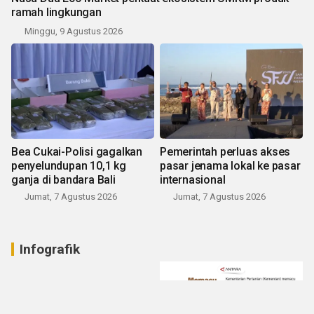
ramah lingkungan
Minggu, 9 Agustus 2026
Bea Cukai-Polisi gagalkan
Pemerintah perluas akses
penyelundupan 10,1 kg
pasar jenama lokal ke pasar
ganja di bandara Bali
internasional
Jumat, 7 Agustus 2026
Jumat, 7 Agustus 2026
Infografik