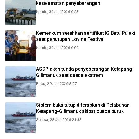
keselamatan penyeberangan
Kamis, 30 Juli 2026 6:53
Kemenkum serahkan sertifikat IG Batu Pulaki
saat penutupan Lovina Festival
Kamis, 30 Juli 2026 6:05
ASDP akan tunda penyeberangan Ketapang-
Gilimanuk saat cuaca ekstrem
Rabu, 29 Juli 2026 8:57
Sistem buka tutup diterapkan di Pelabuhan
Ketapang-Gilimanuk akibat cuaca buruk
Selasa, 28 Juli 2026 21:33