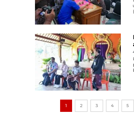
1
2
3
4
5