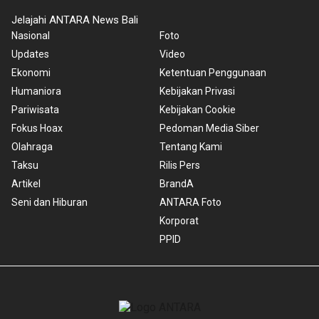
Jelajahi ANTARA News Bali
Nasional
Foto
Updates
Video
Ekonomi
Ketentuan Penggunaan
Humaniora
Kebijakan Privasi
Pariwisata
Kebijakan Cookie
Fokus Hoax
Pedoman Media Siber
Olahraga
Tentang Kami
Taksu
Rilis Pers
Artikel
BrandA
Seni dan Hiburan
ANTARA Foto
Korporat
PPID