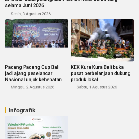
selama Juni 2026
Senin, 3 Agustus 2026
Padang Padang Cup Bali
KEK Kura Kura Bali buka
jadi ajang peselancar
pusat perbelanjaan dukung
Nasional unjuk kehebatan
produk lokal
Minggu, 2 Agustus 2026
Sabtu, 1 Agustus 2026
Infografik