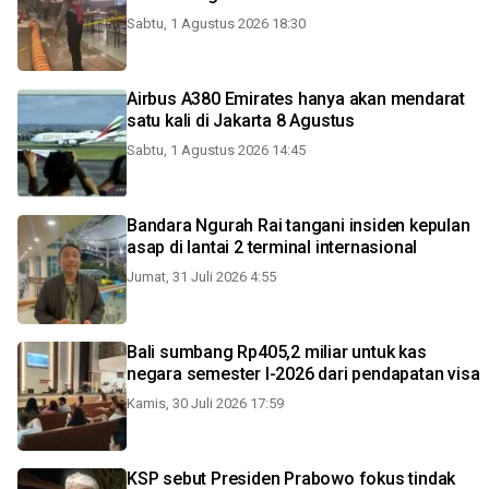
Sabtu, 1 Agustus 2026 18:30
Airbus A380 Emirates hanya akan mendarat
satu kali di Jakarta 8 Agustus
Sabtu, 1 Agustus 2026 14:45
Bandara Ngurah Rai tangani insiden kepulan
asap di lantai 2 terminal internasional
Jumat, 31 Juli 2026 4:55
Bali sumbang Rp405,2 miliar untuk kas
negara semester I-2026 dari pendapatan visa
Kamis, 30 Juli 2026 17:59
KSP sebut Presiden Prabowo fokus tindak