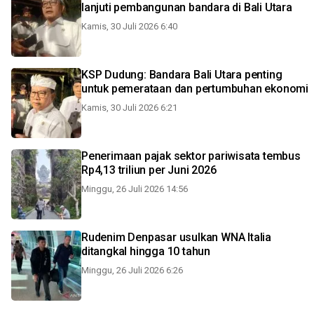
lanjuti pembangunan bandara di Bali Utara
Kamis, 30 Juli 2026 6:40
KSP Dudung: Bandara Bali Utara penting
untuk pemerataan dan pertumbuhan ekonomi
Kamis, 30 Juli 2026 6:21
Penerimaan pajak sektor pariwisata tembus
Rp4,13 triliun per Juni 2026
Minggu, 26 Juli 2026 14:56
Rudenim Denpasar usulkan WNA Italia
ditangkal hingga 10 tahun
Minggu, 26 Juli 2026 6:26