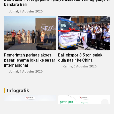
bandara Bali
Jumat, 7 Agustus 2026
Pemerintah perluas akses
Bali ekspor 3,5 ton salak
pasar jenama lokal ke pasar
gula pasir ke China
internasional
Kamis, 6 Agustus 2026
Jumat, 7 Agustus 2026
Infografik