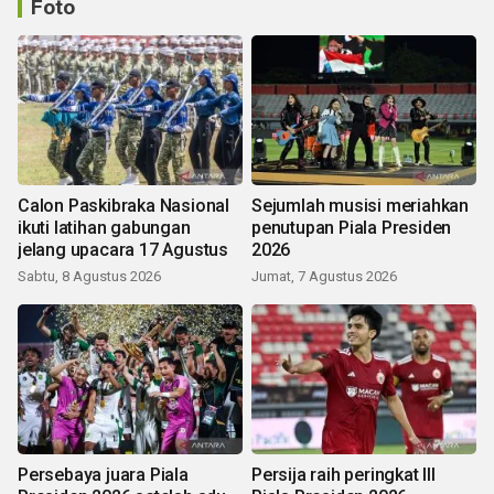
Foto
Calon Paskibraka Nasional
Sejumlah musisi meriahkan
ikuti latihan gabungan
penutupan Piala Presiden
jelang upacara 17 Agustus
2026
Sabtu, 8 Agustus 2026
Jumat, 7 Agustus 2026
Persebaya juara Piala
Persija raih peringkat III