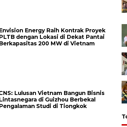
Envision Energy Raih Kontrak Proyek
PLTB dengan Lokasi di Dekat Pantai
Berkapasitas 200 MW di Vietnam
CNS: Lulusan Vietnam Bangun Bisnis
Lintasnegara di Guizhou Berbekal
Pengalaman Studi di Tiongkok
T