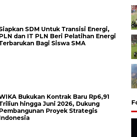
Siapkan SDM Untuk Transisi Energi,
PLN dan IT PLN Beri Pelatihan Energi
Terbarukan Bagi Siswa SMA
WIKA Bukukan Kontrak Baru Rp6,91
F
Triliun hingga Juni 2026, Dukung
Pembangunan Proyek Strategis
Indonesia