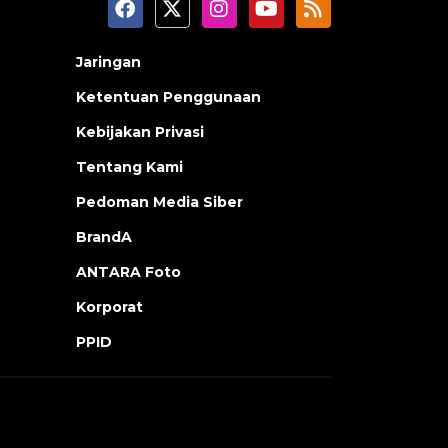
Jaringan
Ketentuan Penggunaan
Kebijakan Privasi
Tentang Kami
Pedoman Media Siber
BrandA
ANTARA Foto
Korporat
PPID