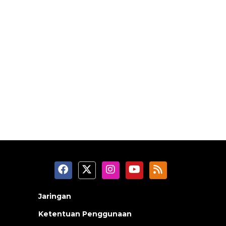
Jaringan
Ketentuan Penggunaan