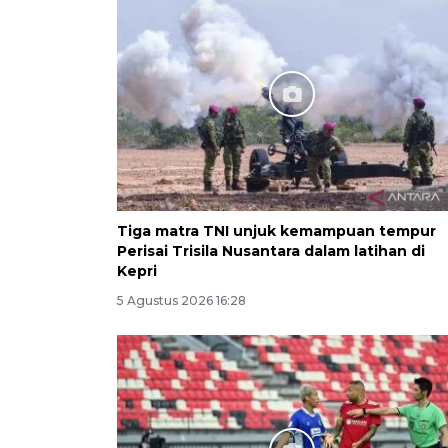
Tiga matra TNI unjuk kemampuan tempur
Perisai Trisila Nusantara dalam latihan di
Kepri
5 Agustus 2026 16:28