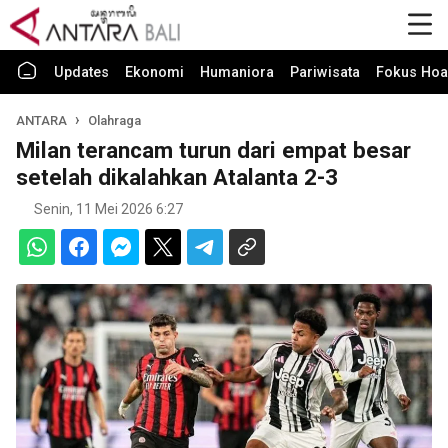
Updates
Ekonomi
Humaniora
Pariwisata
Fokus Hoa
ANTARA
Olahraga
Milan terancam turun dari empat besar
setelah dikalahkan Atalanta 2-3
Senin, 11 Mei 2026 6:27