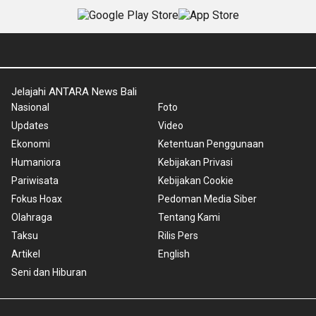
Jelajahi ANTARA News Bali
Nasional
Foto
Updates
Video
Ekonomi
Ketentuan Penggunaan
Humaniora
Kebijakan Privasi
Pariwisata
Kebijakan Cookie
Fokus Hoax
Pedoman Media Siber
Olahraga
Tentang Kami
Taksu
Rilis Pers
Artikel
English
Seni dan Hiburan