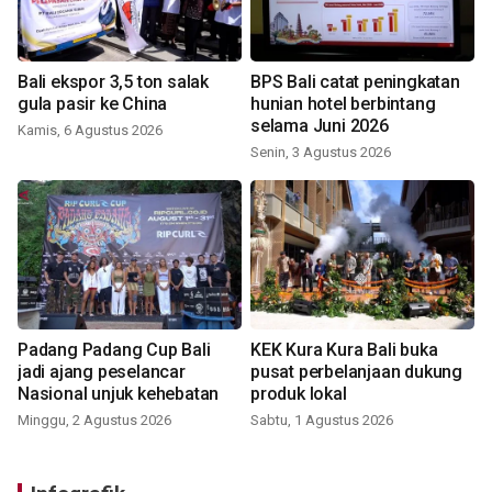
Bali ekspor 3,5 ton salak
BPS Bali catat peningkatan
gula pasir ke China
hunian hotel berbintang
selama Juni 2026
Kamis, 6 Agustus 2026
Senin, 3 Agustus 2026
Padang Padang Cup Bali
KEK Kura Kura Bali buka
jadi ajang peselancar
pusat perbelanjaan dukung
Nasional unjuk kehebatan
produk lokal
Minggu, 2 Agustus 2026
Sabtu, 1 Agustus 2026