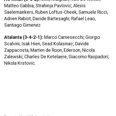
Matteo Gabbia, Strahinja Pavlovic; Alexis
Saelemaekers, Ruben Loftus-Cheek, Samuele Ricci,
Adrien Rabiot, Davide Bartesaghi; Rafael Leao,
Santiago Gimenez
Atalanta (3-4-2-1):
Marco Carnesecchi; Giorgio
Scalvini, Isak Hien, Sead Kolasinac; Davide
Zappacosta, Marten de Roon, Ederson, Nicola
Zalewski; Charles De Ketelaere, Giacomo Raspadori;
Nikola Krstovic.