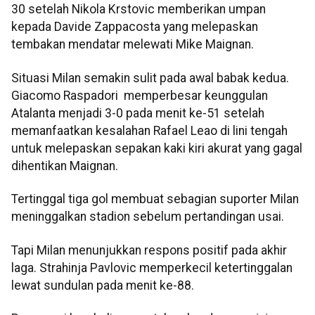
30 setelah Nikola Krstovic memberikan umpan
kepada Davide Zappacosta yang melepaskan
tembakan mendatar melewati Mike Maignan.
Situasi Milan semakin sulit pada awal babak kedua.
Giacomo Raspadori memperbesar keunggulan
Atalanta menjadi 3-0 pada menit ke-51 setelah
memanfaatkan kesalahan Rafael Leao di lini tengah
untuk melepaskan sepakan kaki kiri akurat yang gagal
dihentikan Maignan.
Tertinggal tiga gol membuat sebagian suporter Milan
meninggalkan stadion sebelum pertandingan usai.
Tapi Milan menunjukkan respons positif pada akhir
laga. Strahinja Pavlovic memperkecil ketertinggalan
lewat sundulan pada menit ke-88.