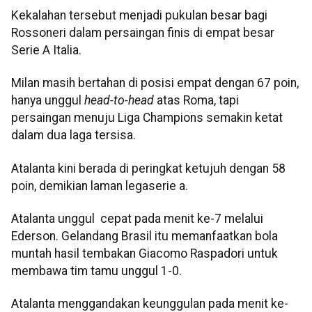
Kekalahan tersebut menjadi pukulan besar bagi
Rossoneri dalam persaingan finis di empat besar
Serie A Italia.
Milan masih bertahan di posisi empat dengan 67 poin,
hanya unggul
head-to-head
atas Roma, tapi
persaingan menuju Liga Champions semakin ketat
dalam dua laga tersisa.
Atalanta kini berada di peringkat ketujuh dengan 58
poin, demikian laman legaserie a.
Atalanta unggul cepat pada menit ke-7 melalui
Ederson. Gelandang Brasil itu memanfaatkan bola
muntah hasil tembakan Giacomo Raspadori untuk
membawa tim tamu unggul 1-0.
Atalanta menggandakan keunggulan pada menit ke-