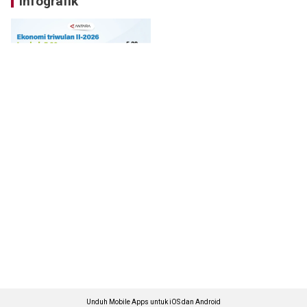
Infografik
Unduh Mobile Apps untuk iOS dan Android