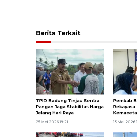
Berita Terkait
TPID Badung Tinjau Sentra
Pemkab B
Pangan Jaga Stabilitas Harga
Rekayasa L
Jelang Hari Raya
Kemaceta
25 Mei 2026 19:21
13 Mei 2026 