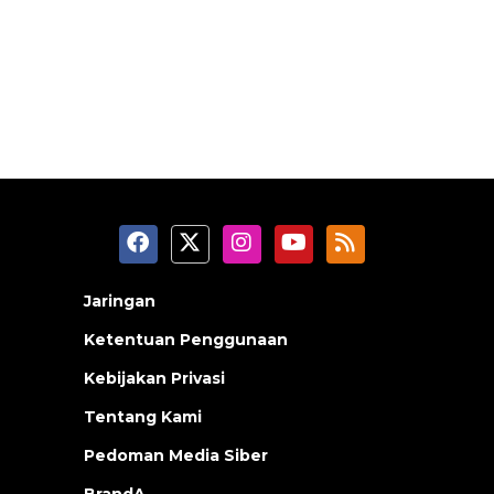
Jaringan
Ketentuan Penggunaan
Kebijakan Privasi
Tentang Kami
Pedoman Media Siber