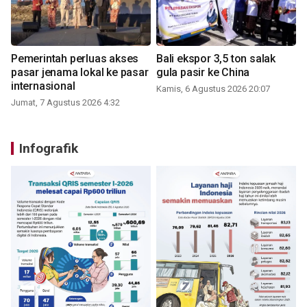
Pemerintah perluas akses
Bali ekspor 3,5 ton salak
pasar jenama lokal ke pasar
gula pasir ke China
internasional
Kamis, 6 Agustus 2026 20:07
Jumat, 7 Agustus 2026 4:32
Infografik