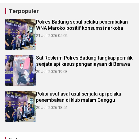
Terpopuler
Polres Badung sebut pelaku penembakan
WNA Maroko positif konsumsi narkoba
21 Juli 2026 05:02
Sat Reskrim Polres Badung tangkap pemilik
senjata api kasus penganiayaan di Berawa
20 Juli 2026 19:03
Polisi usut asal usul senjata api pelaku
penembakan di klub malam Canggu
20 Juli 2026 18:51