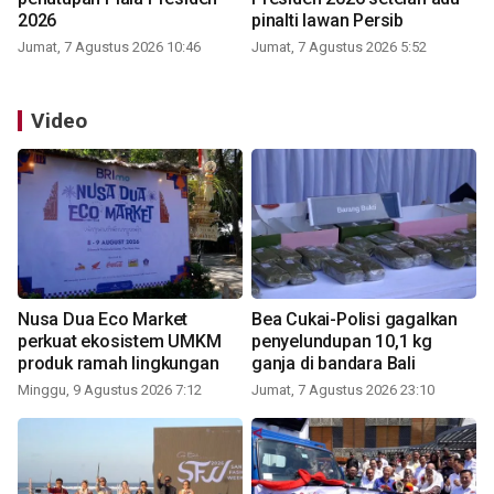
2026
pinalti lawan Persib
Jumat, 7 Agustus 2026 10:46
Jumat, 7 Agustus 2026 5:52
Video
Nusa Dua Eco Market
Bea Cukai-Polisi gagalkan
perkuat ekosistem UMKM
penyelundupan 10,1 kg
produk ramah lingkungan
ganja di bandara Bali
Minggu, 9 Agustus 2026 7:12
Jumat, 7 Agustus 2026 23:10