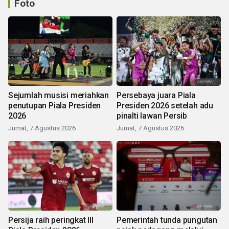
Foto
Sejumlah musisi meriahkan
Persebaya juara Piala
penutupan Piala Presiden
Presiden 2026 setelah adu
2026
pinalti lawan Persib
Jumat, 7 Agustus 2026
Jumat, 7 Agustus 2026
Persija raih peringkat III
Pemerintah tunda pungutan