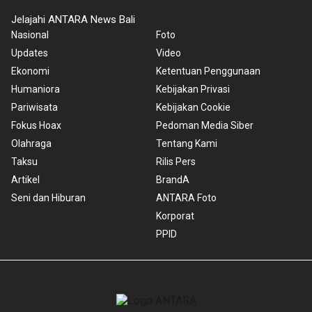
Jelajahi ANTARA News Bali
Nasional
Foto
Updates
Video
Ekonomi
Ketentuan Penggunaan
Humaniora
Kebijakan Privasi
Pariwisata
Kebijakan Cookie
Fokus Hoax
Pedoman Media Siber
Olahraga
Tentang Kami
Taksu
Rilis Pers
Artikel
BrandA
Seni dan Hiburan
ANTARA Foto
Korporat
PPID