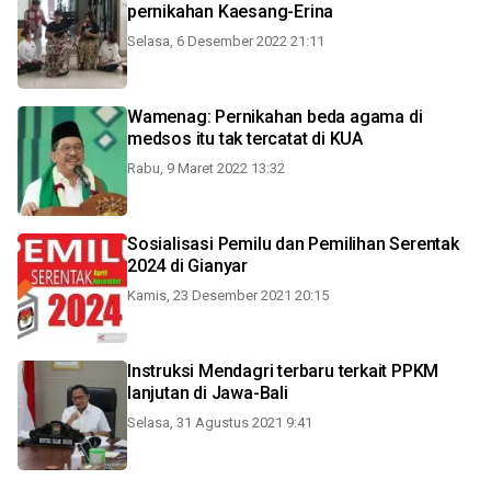
pernikahan Kaesang-Erina
Selasa, 6 Desember 2022 21:11
Wamenag: Pernikahan beda agama di
medsos itu tak tercatat di KUA
Rabu, 9 Maret 2022 13:32
Sosialisasi Pemilu dan Pemilihan Serentak
2024 di Gianyar
Kamis, 23 Desember 2021 20:15
Instruksi Mendagri terbaru terkait PPKM
lanjutan di Jawa-Bali
Selasa, 31 Agustus 2021 9:41