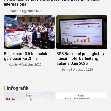
internasional
Jumat, 7 Agustus 2026
Bali ekspor 3,5 ton salak
BPS Bali catat peningkatan
gula pasir ke China
hunian hotel berbintang
selama Juni 2026
Kamis, 6 Agustus 2026
Senin, 3 Agustus 2026
Infografik