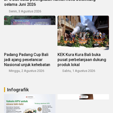
selama Juni 2026
Senin, 3 Agustus 2026
Padang Padang Cup Bali
KEK Kura Kura Bali buka
jadi ajang peselancar
pusat perbelanjaan dukung
Nasional unjuk kehebatan
produk lokal
Minggu, 2 Agustus 2026
Sabtu, 1 Agustus 2026
Infografik