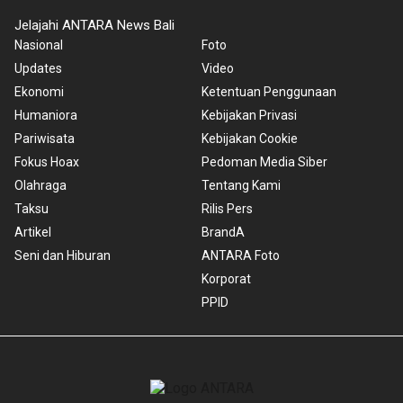
Jelajahi ANTARA News Bali
Nasional
Foto
Updates
Video
Ekonomi
Ketentuan Penggunaan
Humaniora
Kebijakan Privasi
Pariwisata
Kebijakan Cookie
Fokus Hoax
Pedoman Media Siber
Olahraga
Tentang Kami
Taksu
Rilis Pers
Artikel
BrandA
Seni dan Hiburan
ANTARA Foto
Korporat
PPID