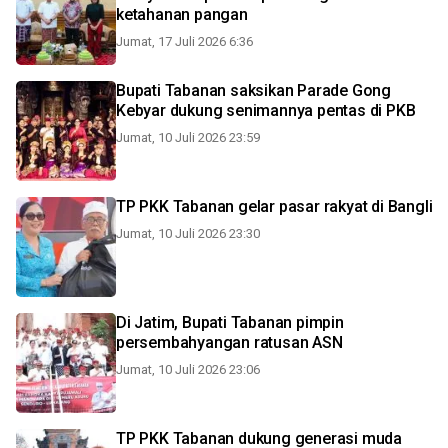
ketahanan pangan
Jumat, 17 Juli 2026 6:36
Bupati Tabanan saksikan Parade Gong
Kebyar dukung senimannya pentas di PKB
Jumat, 10 Juli 2026 23:59
TP PKK Tabanan gelar pasar rakyat di Bangli
Jumat, 10 Juli 2026 23:30
Di Jatim, Bupati Tabanan pimpin
persembahyangan ratusan ASN
Jumat, 10 Juli 2026 23:06
TP PKK Tabanan dukung generasi muda