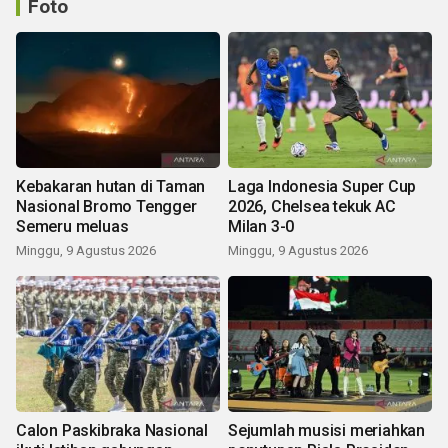
Foto
Kebakaran hutan di Taman
Laga Indonesia Super Cup
Nasional Bromo Tengger
2026, Chelsea tekuk AC
Semeru meluas
Milan 3-0
Minggu, 9 Agustus 2026
Minggu, 9 Agustus 2026
Calon Paskibraka Nasional
Sejumlah musisi meriahkan