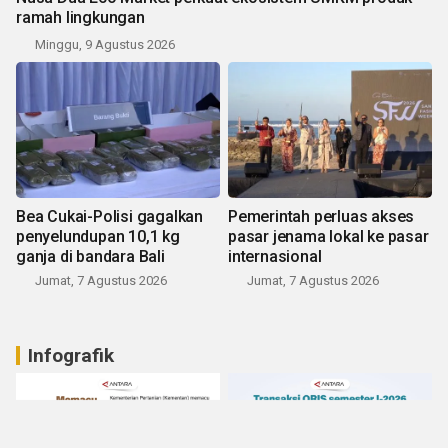
ramah lingkungan
Minggu, 9 Agustus 2026
Bea Cukai-Polisi gagalkan
Pemerintah perluas akses
penyelundupan 10,1 kg
pasar jenama lokal ke pasar
ganja di bandara Bali
internasional
Jumat, 7 Agustus 2026
Jumat, 7 Agustus 2026
Infografik