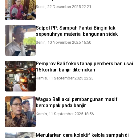
Senin, 22 Desember 2025 22:21
Satpol PP: Sampah Pantai Bingin tak
sepenuhnya material bangunan sidak
Senin, 10 November 2025 16:50
Pemprov Bali fokus tahap pembersihan usai
15 korban banjir ditemukan
Kamis, 11 September 2025 22:23
Wagub Bali akui pembangunan masif
berdampak pada banjir
Kamis, 11 September 2025 18:56
Menularkan cara kolektif kelola sampah di