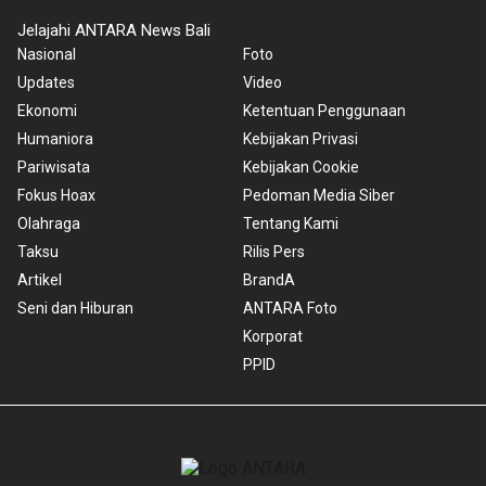
Jelajahi ANTARA News Bali
Nasional
Foto
Updates
Video
Ekonomi
Ketentuan Penggunaan
Humaniora
Kebijakan Privasi
Pariwisata
Kebijakan Cookie
Fokus Hoax
Pedoman Media Siber
Olahraga
Tentang Kami
Taksu
Rilis Pers
Artikel
BrandA
Seni dan Hiburan
ANTARA Foto
Korporat
PPID