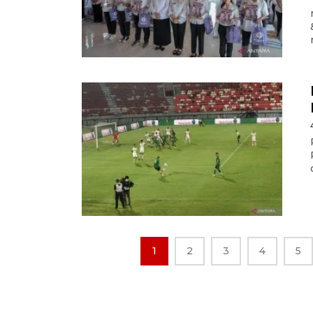
1
2
3
4
5