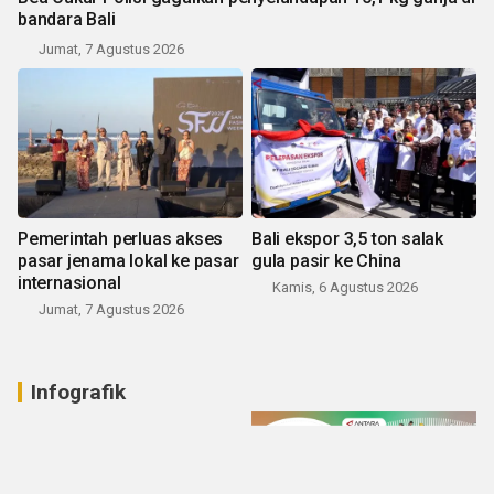
bandara Bali
Jumat, 7 Agustus 2026
Pemerintah perluas akses
Bali ekspor 3,5 ton salak
pasar jenama lokal ke pasar
gula pasir ke China
internasional
Kamis, 6 Agustus 2026
Jumat, 7 Agustus 2026
Infografik