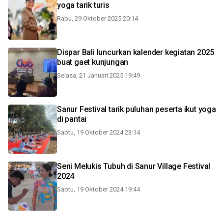
yoga tarik turis
Rabu, 29 Oktober 2025 20:14
Dispar Bali luncurkan kalender kegiatan 2025
buat gaet kunjungan
Selasa, 21 Januari 2025 19:49
Sanur Festival tarik puluhan peserta ikut yoga
di pantai
Sabtu, 19 Oktober 2024 23:14
Seni Melukis Tubuh di Sanur Village Festival
2024
Sabtu, 19 Oktober 2024 19:44