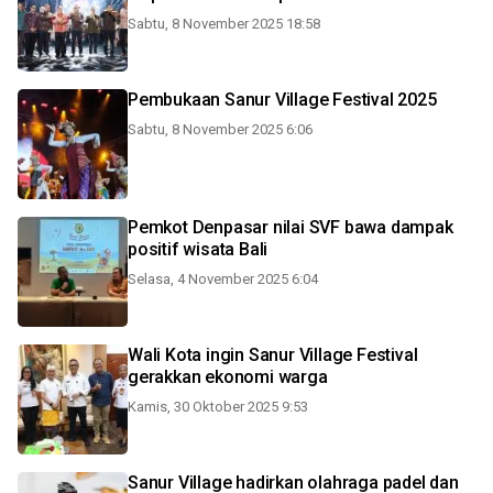
Sabtu, 8 November 2025 18:58
Pembukaan Sanur Village Festival 2025
Sabtu, 8 November 2025 6:06
Pemkot Denpasar nilai SVF bawa dampak
positif wisata Bali
Selasa, 4 November 2025 6:04
Wali Kota ingin Sanur Village Festival
gerakkan ekonomi warga
Kamis, 30 Oktober 2025 9:53
Sanur Village hadirkan olahraga padel dan