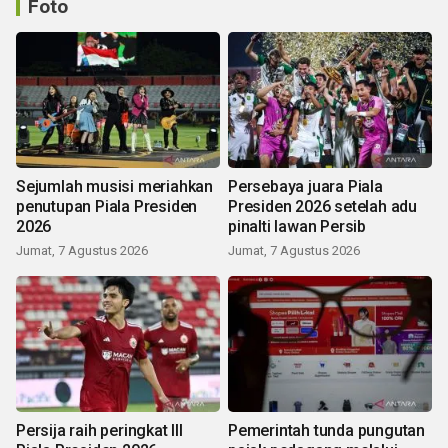
Foto
Sejumlah musisi meriahkan
Persebaya juara Piala
penutupan Piala Presiden
Presiden 2026 setelah adu
2026
pinalti lawan Persib
Jumat, 7 Agustus 2026
Jumat, 7 Agustus 2026
Persija raih peringkat III
Pemerintah tunda pungutan