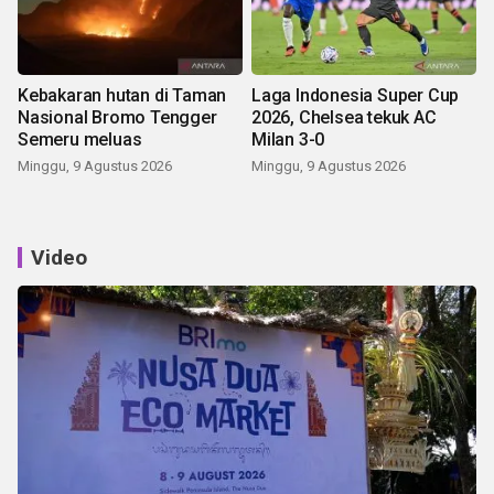
Kebakaran hutan di Taman
Laga Indonesia Super Cup
Nasional Bromo Tengger
2026, Chelsea tekuk AC
Semeru meluas
Milan 3-0
Minggu, 9 Agustus 2026
Minggu, 9 Agustus 2026
Video