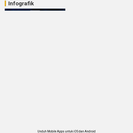
Infografik
Unduh Mobile Apps untuk iOS dan Android