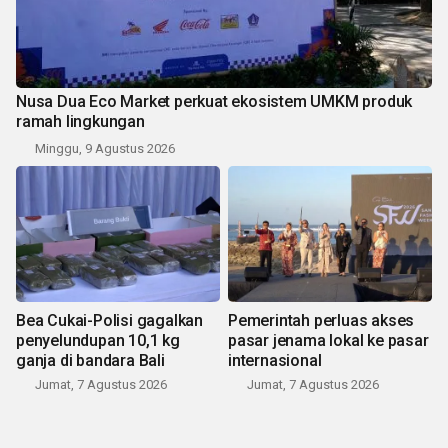
Nusa Dua Eco Market perkuat ekosistem UMKM produk
ramah lingkungan
Minggu, 9 Agustus 2026
Bea Cukai-Polisi gagalkan
Pemerintah perluas akses
penyelundupan 10,1 kg
pasar jenama lokal ke pasar
ganja di bandara Bali
internasional
Jumat, 7 Agustus 2026
Jumat, 7 Agustus 2026